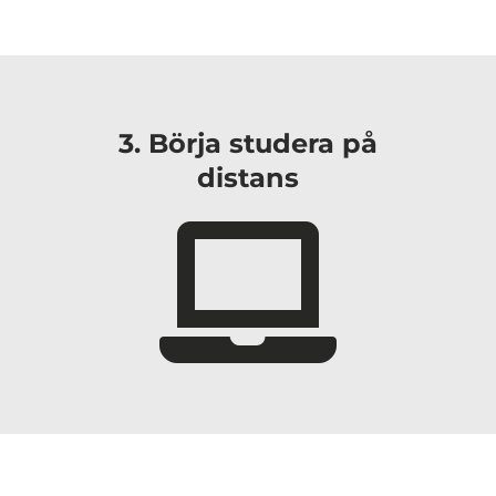
3. Börja studera på
distans