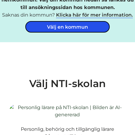
till ansökningssidan hos kommunen.
Saknas din kommun?
Klicka här för mer information.
Välj en kommun
Välj NTI-skolan
Personlig, behörig och tillgänglig lärare