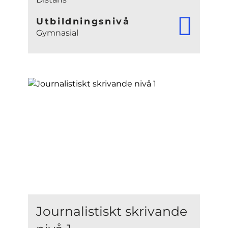
Utbildningsnivå
Gymnasial
Journalistiskt skrivande