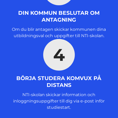
DIN KOMMUN BESLUTAR OM
ANTAGNING
Om du blir antagen skickar kommunen dina
utbildningsval och uppgifter till NTI-skolan.
4
BÖRJA STUDERA KOMVUX PÅ
DISTANS
NTI-skolan skickar information och
inloggningsuppgifter till dig via e-post inför
studiestart.