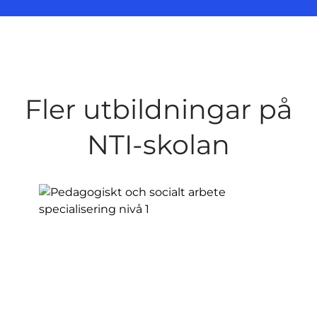
Fler utbildningar på
NTI-skolan