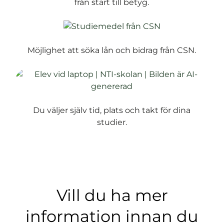
från start till betyg.
Möjlighet att söka lån och bidrag från CSN.
Du väljer själv tid, plats och takt för dina
studier.
Vill du ha mer
information innan du