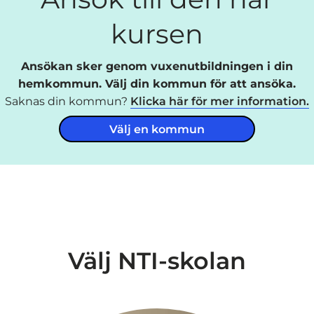
kursen
Ansökan sker genom vuxenutbildningen i din
hemkommun. Välj din kommun för att ansöka.
Saknas din kommun?
Klicka här för mer information.
Välj en kommun
Välj NTI-skolan