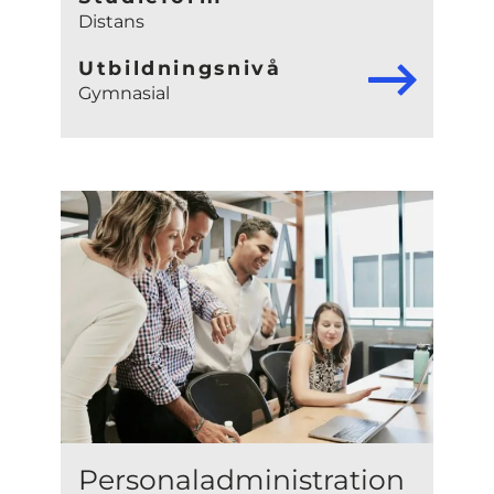
Distans
Utbildningsnivå
Gymnasial
Personaladministration