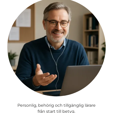
Personlig, behörig och tillgänglig lärare
från start till betyg.