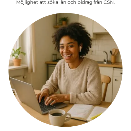
Möjlighet att söka lån och bidrag från CSN.