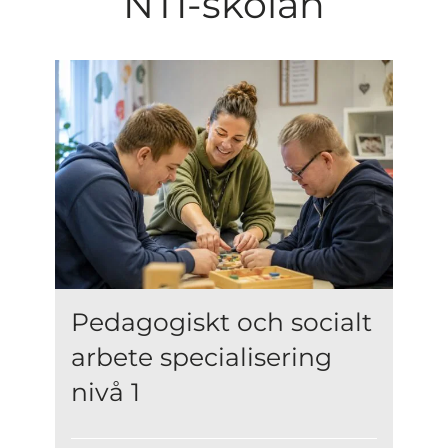
NTI-skolan
Pedagogiskt och socialt
arbete specialisering
nivå 1