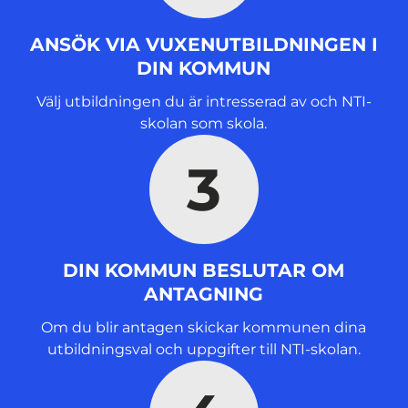
ANSÖK VIA VUXENUTBILDNINGEN I
DIN KOMMUN
Välj utbildningen du är intresserad av och NTI-
skolan som skola.
3
DIN KOMMUN BESLUTAR OM
ANTAGNING
Om du blir antagen skickar kommunen dina
utbildningsval och uppgifter till NTI-skolan.