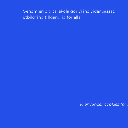
Genom en digital skola gör vi individanpassad
utbildning tillgänglig för alla
Vi använder cookies för 