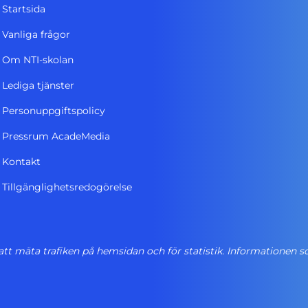
Startsida
Vanliga frågor
Om NTI-skolan
Lediga tjänster
Personuppgiftspolicy
Pressrum AcadeMedia
Kontakt
Tillgänglighetsredogörelse
att mäta trafiken på hemsidan och för statistik. Informationen