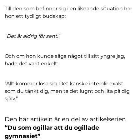
Till den som befinner sig i en liknande situation har
hon ett tydligt budskap:
“Det är aldrig för sent.”
Och om hon kunde säga något till sitt yngre jag,
hade det varit enkelt:
“Allt kommer lösa sig. Det kanske inte blir exakt
som du tänkt dig, men ta det lugnt och lita på dig
själv.”
Den här artikeln är en del av artikelserien
“Du som ogillar att du ogillade
gymnasiet”
.