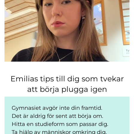
Emilias tips till dig som tvekar
att börja plugga igen
Gymnasiet avgör inte din framtid.
Det är aldrig för sent att börja om.
Hitta en studieform som passar dig.
Ta hjälp av människor omkring dig.