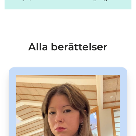
Alla berättelser