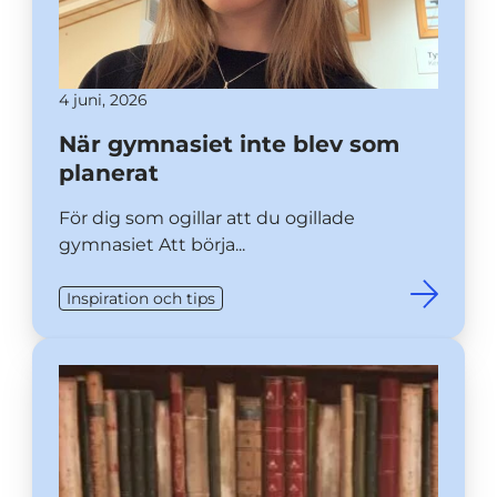
4 juni, 2026
När gymnasiet inte blev som
planerat
För dig som ogillar att du ogillade
gymnasiet Att börja...
Inspiration och tips