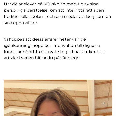
Här delar elever på NTI-skolan med sig av sina
personliga berättelser om att inte hitta rätt i den
traditionella skolan – och om modet att börja om på
sina egna villkor.
Vi hoppas att deras erfarenheter kan ge
igenkänning, hopp och motivation till dig som
funderar på att ta ett nytt steg i dina studier. Fler
artiklar i serien hittar du på vår blogg.