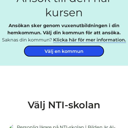
kursen
Ansökan sker genom vuxenutbildningen i din
hemkommun. Välj din kommun för att ansöka.
Saknas din kommun?
Klicka här för mer information.
Välj en kommun
Välj NTI-skolan