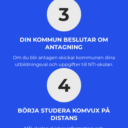
3
DIN KOMMUN BESLUTAR OM
ANTAGNING
Om du blir antagen skickar kommunen dina
utbildningsval och uppgifter till NTI-skolan.
4
BÖRJA STUDERA KOMVUX PÅ
DISTANS