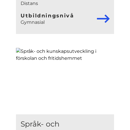
Distans
Utbildningsnivå
Gymnasial
Språk- och