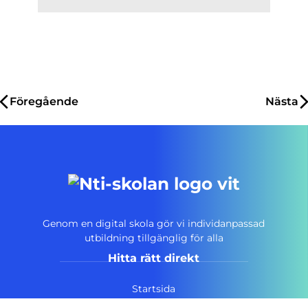
Inläggsnavigering
Föregående
Nästa
Genom en digital skola gör vi individanpassad
utbildning tillgänglig för alla
Hitta rätt direkt
Startsida