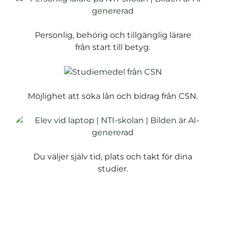
Personlig, behörig och tillgänglig lärare
från start till betyg.
Möjlighet att söka lån och bidrag från CSN.
Du väljer själv tid, plats och takt för dina
studier.