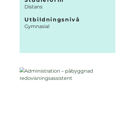
Distans
Utbildningsnivå
Gymnasial