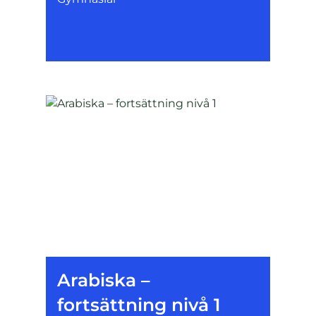
Arabiska –
fortsättning nivå 1