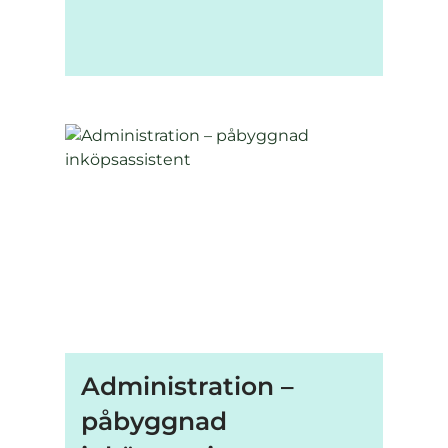
Administration –
påbyggnad