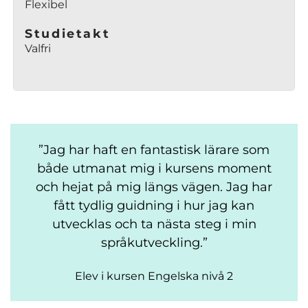
Flexibel
Studietakt
Valfri
Jag har haft en fantastisk lärare som
både utmanat mig i kursens moment
och hejat på mig längs vägen. Jag har
fått tydlig guidning i hur jag kan
utvecklas och ta nästa steg i min
språkutveckling.
Elev i kursen Engelska nivå 2