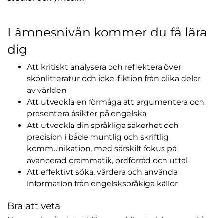
I ämnesnivån kommer du få lära
dig
Att kritiskt analysera och reflektera över
skönlitteratur och icke-fiktion från olika delar
av världen
Att utveckla en förmåga att argumentera och
presentera åsikter på engelska
Att utveckla din språkliga säkerhet och
precision i både muntlig och skriftlig
kommunikation, med särskilt fokus på
avancerad grammatik, ordförråd och uttal
Att effektivt söka, värdera och använda
information från engelskspråkiga källor
Bra att veta