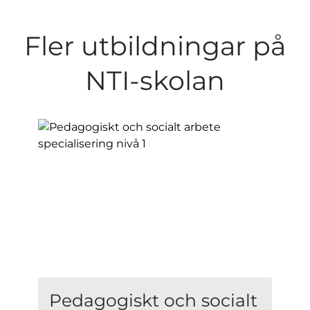
Fler utbildningar på
NTI-skolan
Pedagogiskt och socialt