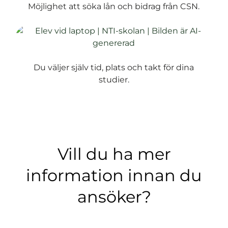
Möjlighet att söka lån och bidrag från CSN.
Du väljer själv tid, plats och takt för dina
studier.
Vill du ha mer
information innan du
ansöker?