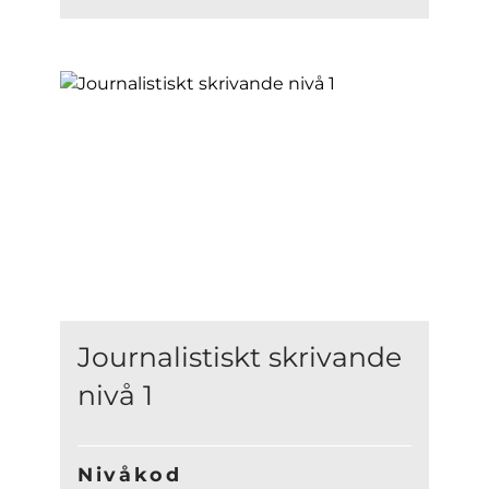
Journalistiskt skrivande
nivå 1
Nivåkod