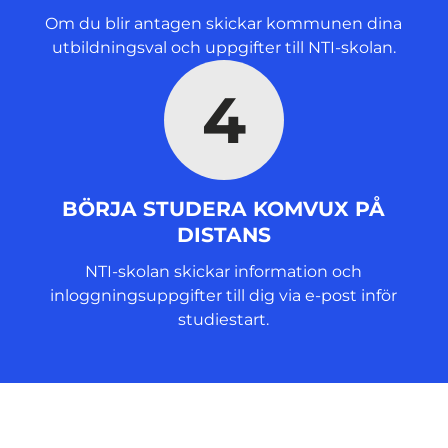
Om du blir antagen skickar kommunen dina
utbildningsval och uppgifter till NTI-skolan.
4
BÖRJA STUDERA KOMVUX PÅ
DISTANS
NTI-skolan skickar information och
inloggningsuppgifter till dig via e-post inför
studiestart.