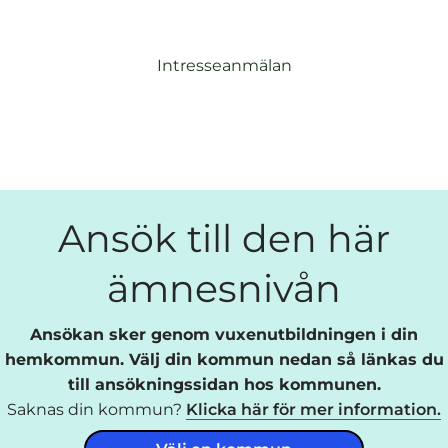
Intresseanmälan
Ansök till den här
ämnesnivån
Ansökan sker genom vuxenutbildningen i din
hemkommun. Välj din kommun nedan så länkas du
till ansökningssidan hos kommunen.
Saknas din kommun?
Klicka här för mer information.