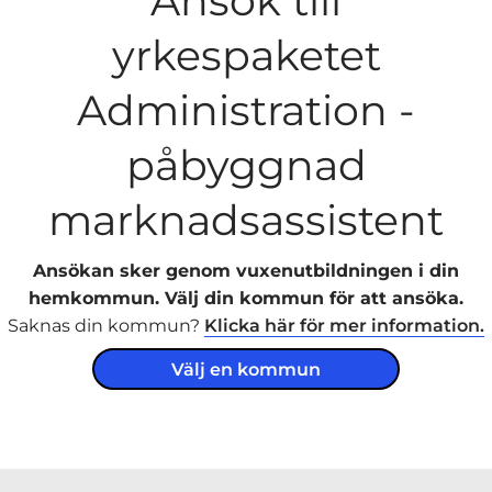
Ansök till
yrkespaketet
Administration -
påbyggnad
marknadsassistent
Ansökan sker genom vuxenutbildningen i din
hemkommun. Välj din kommun för att ansöka.
Saknas din kommun?
Klicka här för mer information.
Välj en kommun