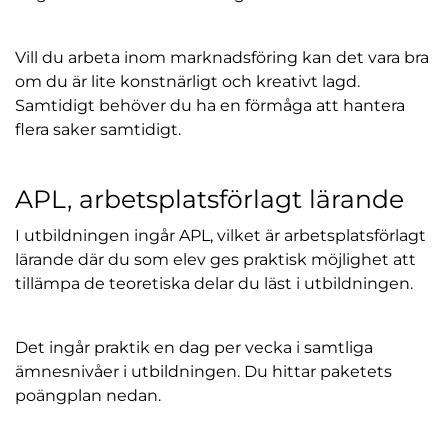
Vill du arbeta inom marknadsföring kan det vara bra
om du är lite konstnärligt och kreativt lagd.
Samtidigt behöver du ha en förmåga att hantera
flera saker samtidigt.
APL, arbetsplatsförlagt lärande
I utbildningen ingår APL, vilket är arbetsplatsförlagt
lärande där du som elev ges praktisk möjlighet att
tillämpa de teoretiska delar du läst i utbildningen.
Det ingår praktik en dag per vecka i samtliga
ämnesnivåer i utbildningen. Du hittar paketets
poängplan nedan.