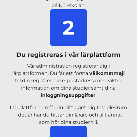
på NTI-skolan.
2
Du registreras i vår lärplattform
Vår administration registrerar dig i
lärplattformen. Du får ett första
välkomstmejl
till din registrerade e-postadress med viktig
information om dina studier samt dina
inloggningsuppgifter
.
I lärplattformen får du ditt eget digitala elevrum
– det är här du hittar din lärare och allt annat
som hör dina studier till.