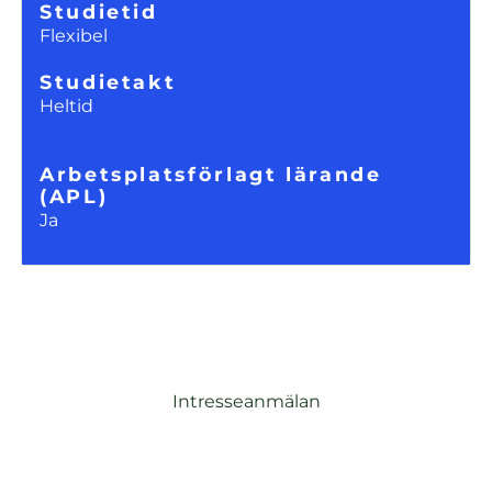
Studietid
Flexibel
Studietakt
Heltid
Arbetsplatsförlagt lärande
(APL)
Ja
Intresseanmälan