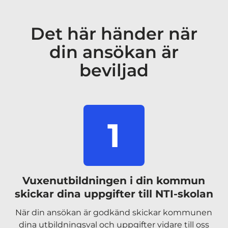
Det här händer när
din ansökan är
beviljad
1
Vuxenutbildningen i din kommun
skickar dina uppgifter till NTI-skolan
När din ansökan är godkänd skickar kommunen
dina utbildningsval och uppgifter vidare till oss