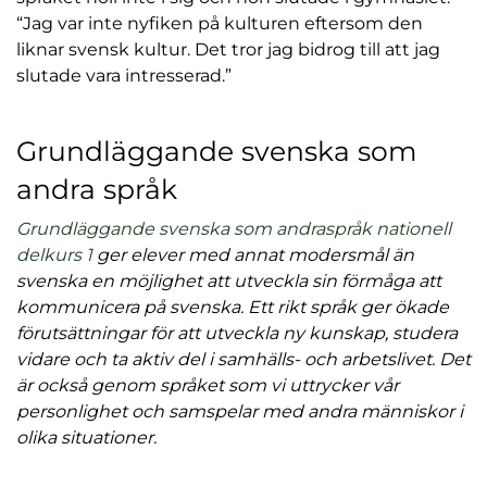
“Jag var inte nyfiken på kulturen eftersom den
liknar svensk kultur. Det tror jag bidrog till att jag
slutade vara intresserad.”
Grundläggande svenska som
andra språk
Grundläggande svenska som andraspråk nationell
delkurs 1
ger elever med annat modersmål än
svenska en möjlighet att utveckla sin förmåga att
kommunicera på svenska. Ett rikt språk ger ökade
förutsättningar för att utveckla ny kunskap, studera
vidare och ta aktiv del i samhälls- och arbetslivet. Det
är också genom språket som vi uttrycker vår
personlighet och samspelar med andra människor i
olika situationer.