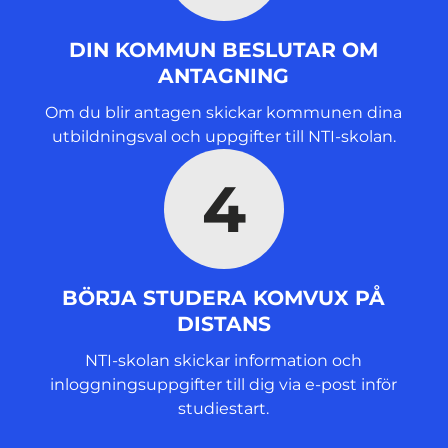
DIN KOMMUN BESLUTAR OM
ANTAGNING
Om du blir antagen skickar kommunen dina
utbildningsval och uppgifter till NTI-skolan.
4
BÖRJA STUDERA KOMVUX PÅ
DISTANS
NTI-skolan skickar information och
inloggningsuppgifter till dig via e-post inför
studiestart.