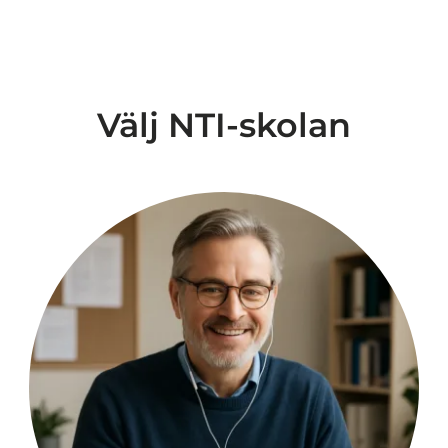
Välj NTI-skolan