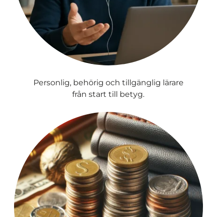
Personlig, behörig och tillgänglig lärare
från start till betyg.