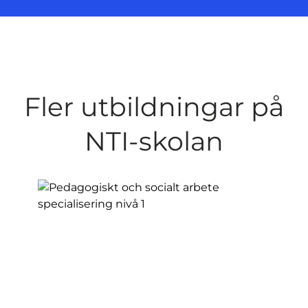
Fler utbildningar på
NTI-skolan