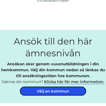
Intresseanmälan
Ansök till den här
ämnesnivån
Ansökan sker genom vuxenutbildningen i din
hemkommun. Välj din kommun nedan så länkas du
till ansökningssidan hos kommunen.
Saknas din kommun?
Klicka här för mer information.
Välj en kommun