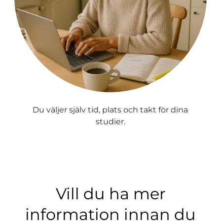
Du väljer själv tid, plats och takt för dina
studier.
Vill du ha mer
information innan du