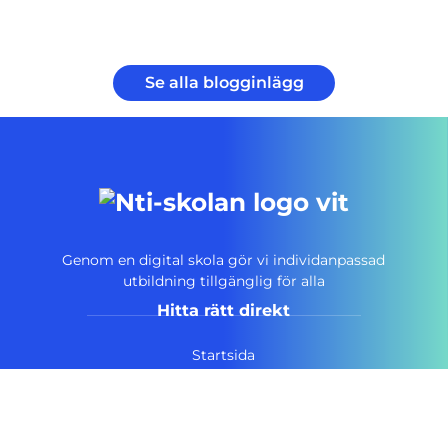
Se alla blogginlägg
Genom en digital skola gör vi individanpassad
utbildning tillgänglig för alla
Hitta rätt direkt
Startsida
Vanliga frågor
Om NTI-skolan