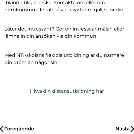
ibland obligatoriska. Kontakta oss eller din
hemkommun för att få veta vad som gäller för dig.
Låter det intressant? Gör en intresseanmälan eller
lämna in din ansökan via din kommun.
Med NTI-skolans flexibla utbildning är du närmare
din dröm än någonsin!
Hitta din distansutbildning här
Inläggsnavigering
Föregående
Nästa