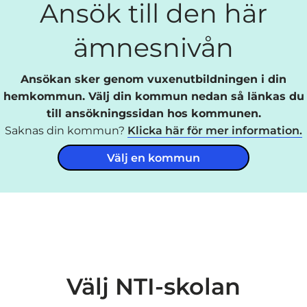
Ansök till den här
ämnesnivån
Ansökan sker genom vuxenutbildningen i din
hemkommun. Välj din kommun nedan så länkas du
till ansökningssidan hos kommunen.
Saknas din kommun?
Klicka här för mer information.
Välj en kommun
Välj NTI-skolan