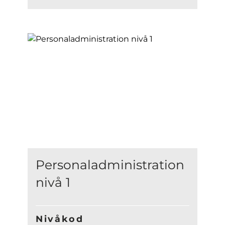
Personaladministration
nivå 1
Nivåkod