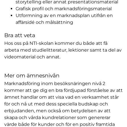
storytelling eller annat presentationsmaterial
Grafisk profil och marknadsföringsmaterial
Utformning av en marknadsplan utifrån en
affärsidé och målsättning
Bra att veta
Hos oss på NTI-skolan kommer du både att få
arbeta med studielitteratur, lektioner samt ta del av
videomaterial och annat.
Mer om ämnesnivån
Marknadsföring inom besöksnäringen nivå 2
kommer att ge dig en bra fördjupad förståelse av att
ämnet handlar om att visa vad en verksamhet står
för och nå ut med dess speciella budskap och
erbjudanden, men också om betydelsen av att
skapa och vårda kundrelationer som genererar
värde både för kunder och för en positiv framtida