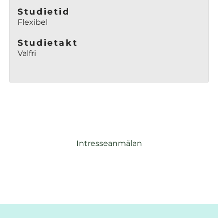
Studietid
Flexibel
Studietakt
Valfri
Intresseanmälan