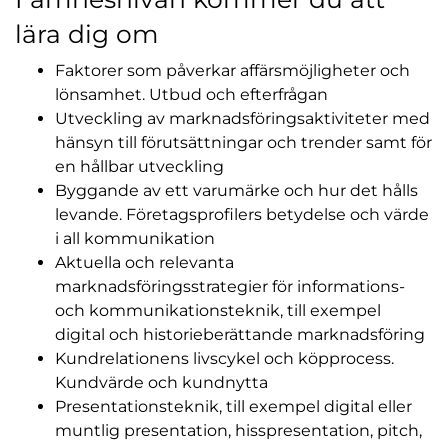
lära dig om
Faktorer som påverkar affärsmöjligheter och
lönsamhet. Utbud och efterfrågan
Utveckling av marknadsföringsaktiviteter med
hänsyn till förutsättningar och trender samt för
en hållbar utveckling
Byggande av ett varumärke och hur det hålls
levande. Företagsprofilers betydelse och värde
i all kommunikation
Aktuella och relevanta
marknadsföringsstrategier för informations-
och kommunikationsteknik, till exempel
digital och historieberättande marknadsföring
Kundrelationens livscykel och köpprocess.
Kundvärde och kundnytta
Presentationsteknik, till exempel digital eller
muntlig presentation, hisspresentation, pitch,