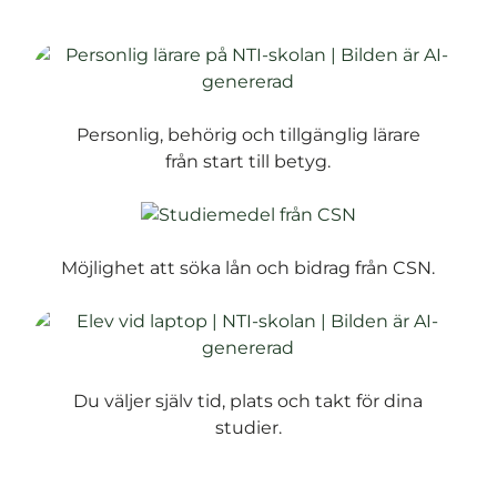
Personlig, behörig och tillgänglig lärare
från start till betyg.
Möjlighet att söka lån och bidrag från CSN.
Du väljer själv tid, plats och takt för dina
studier.