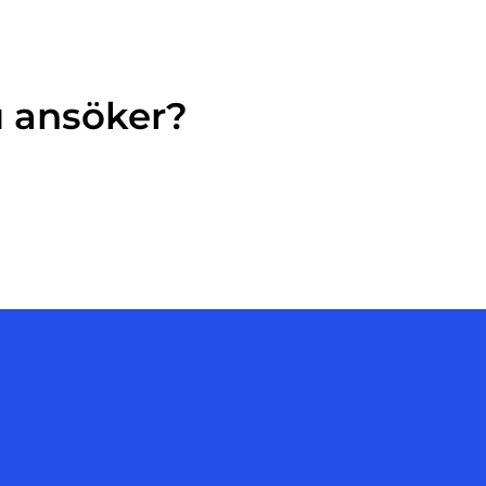
u ansöker?