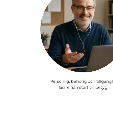
Personlig, behörig och tillgängl
lärare från start till betyg.