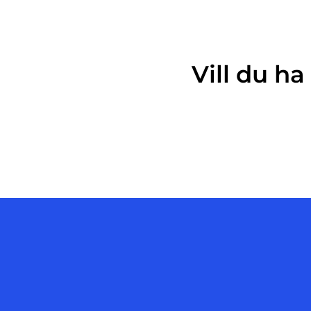
Vill du h