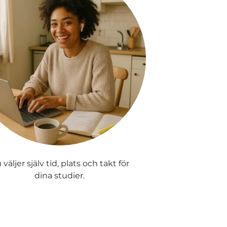
 väljer själv tid, plats och takt för
dina studier.