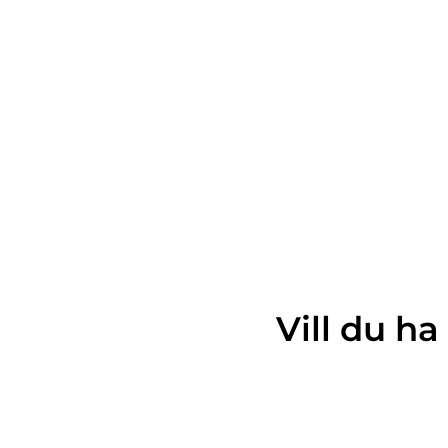
Vill du h