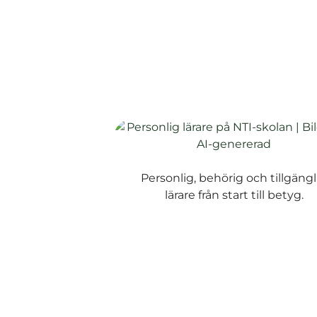
Personlig, behörig och tillgängl
lärare från start till betyg.