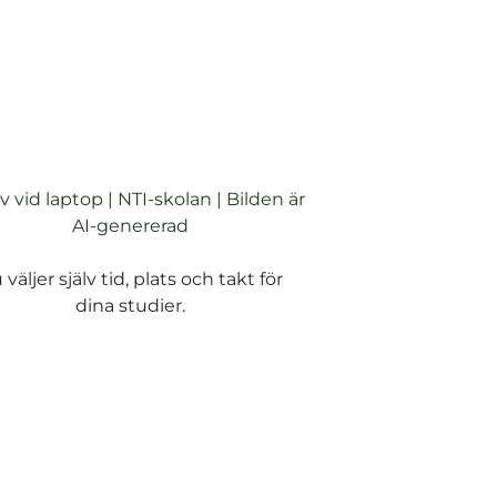
 väljer själv tid, plats och takt för
dina studier.