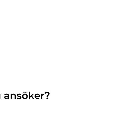
u ansöker?