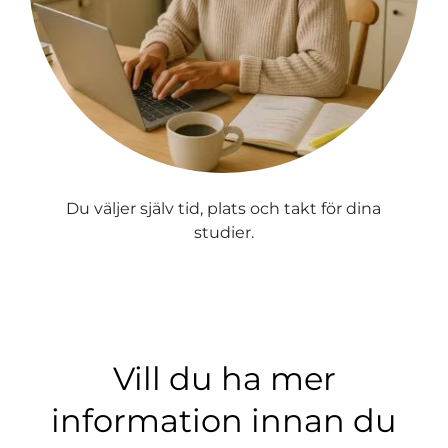
Du väljer själv tid, plats och takt för dina
studier.
Vill du ha mer
information innan du