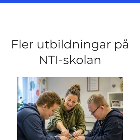
Fler utbildningar på
NTI-skolan