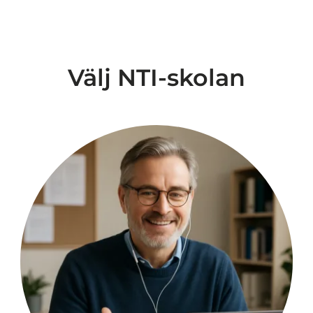
Välj NTI-skolan