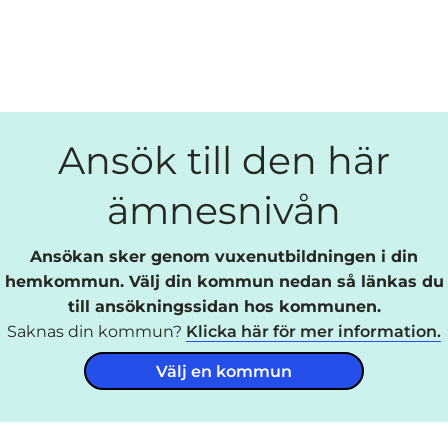
Ansök till den här
ämnesnivån
Ansökan sker genom vuxenutbildningen i din
hemkommun. Välj din kommun nedan så länkas du
till ansökningssidan hos kommunen.
Saknas din kommun?
Klicka här för mer information.
Välj en kommun