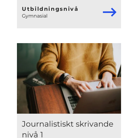
Utbildningsnivå
Gymnasial
Journalistiskt skrivande
nivå 1