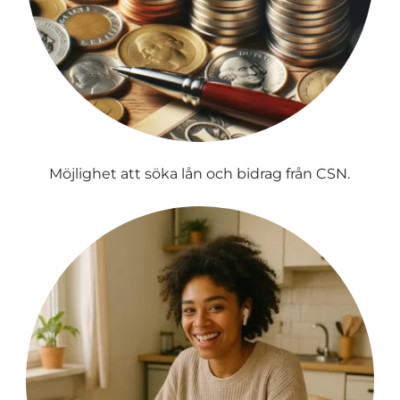
Möjlighet att söka lån och bidrag från CSN.