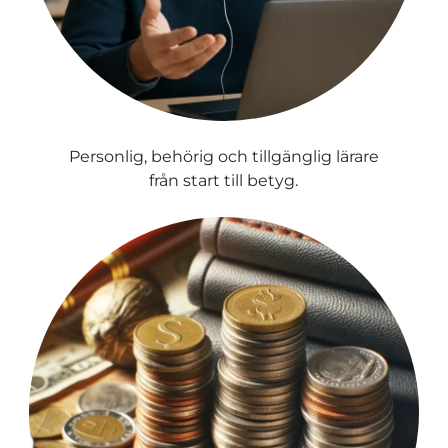
Personlig, behörig och tillgänglig lärare
från start till betyg.