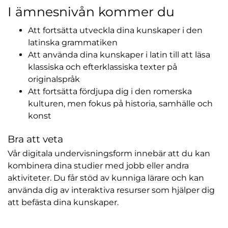
I ämnesnivån kommer du
Att fortsätta utveckla dina kunskaper i den
latinska grammatiken
Att använda dina kunskaper i latin till att läsa
klassiska och efterklassiska texter på
originalspråk
Att fortsätta fördjupa dig i den romerska
kulturen, men fokus på historia, samhälle och
konst
Bra att veta
Vår digitala undervisningsform innebär att du kan
kombinera dina studier med jobb eller andra
aktiviteter. Du får stöd av kunniga lärare och kan
använda dig av interaktiva resurser som hjälper dig
att befästa dina kunskaper.