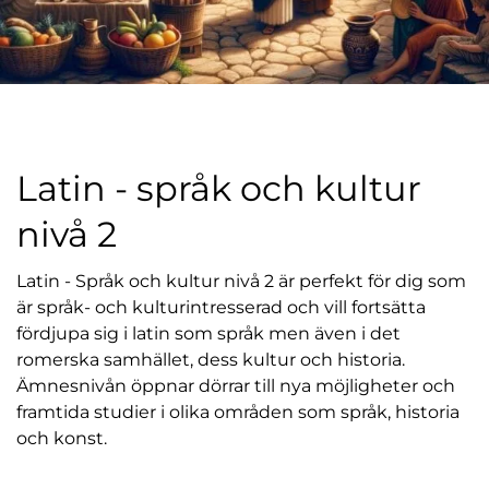
Latin - språk och kultur
nivå 2
Latin - Språk och kultur nivå 2 är perfekt för dig som
är språk- och kulturintresserad och vill fortsätta
fördjupa sig i latin som språk men även i det
romerska samhället, dess kultur och historia.
Ämnesnivån öppnar dörrar till nya möjligheter och
framtida studier i olika områden som språk, historia
och konst.