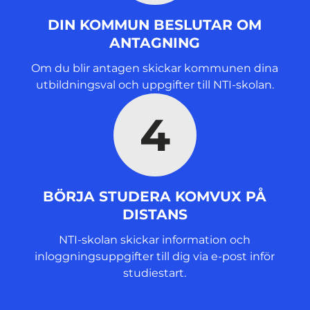
DIN KOMMUN BESLUTAR OM
ANTAGNING
Om du blir antagen skickar kommunen dina
utbildningsval och uppgifter till NTI-skolan.
4
BÖRJA STUDERA KOMVUX PÅ
DISTANS
NTI-skolan skickar information och
inloggningsuppgifter till dig via e-post inför
studiestart.