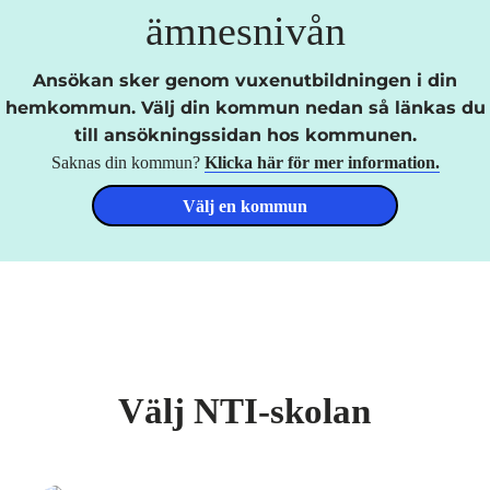
ämnesnivån
Ansökan sker genom vuxenutbildningen i din
hemkommun. Välj din kommun nedan så länkas du
till ansökningssidan hos kommunen.
Saknas din kommun?
Klicka här för mer information.
Välj en kommun
Välj NTI-skolan