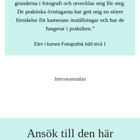
grunderna i fotografi och utvecklas steg för steg.
De praktiska övningarna har gett mig en större
förståelse för kamerans inställningar och hur de
fungerar i praktiken.
Elev i kursen Fotografisk bild nivå 1
Intresseanmälan
Ansök till den här