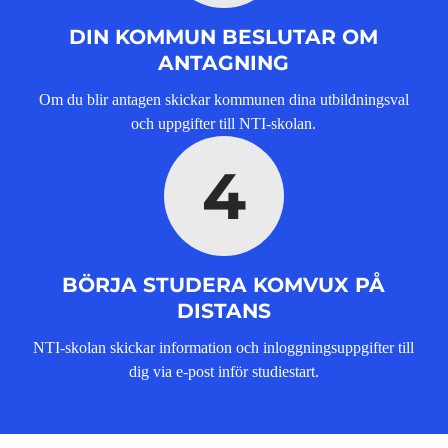
DIN KOMMUN BESLUTAR OM
ANTAGNING
Om du blir antagen skickar kommunen dina utbildningsval
och uppgifter till NTI-skolan.
4
BÖRJA STUDERA KOMVUX PÅ
DISTANS
NTI-skolan skickar information och inloggningsuppgifter till
dig via e-post inför studiestart.