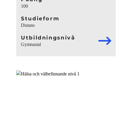
100
Studieform
Distans
Utbildningsnivå
Gymnasial