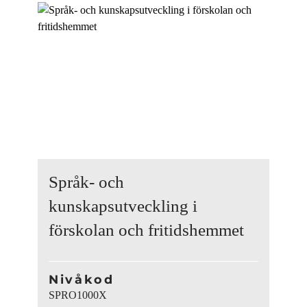
Språk- och
kunskapsutveckling i
förskolan och fritidshemmet
Nivåkod
SPRO1000X