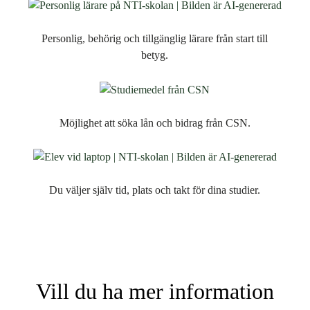
Personlig, behörig och tillgänglig lärare från start till
betyg.
Möjlighet att söka lån och bidrag från CSN.
Du väljer själv tid, plats och takt för dina studier.
Vill du ha mer information