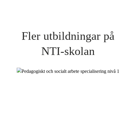
Fler utbildningar på
NTI-skolan