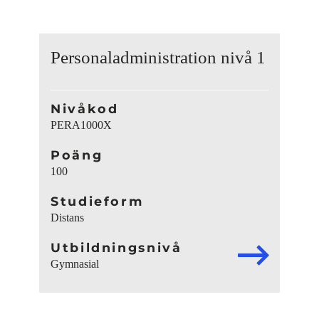
Personaladministration nivå 1
Nivåkod
PERA1000X
Poäng
100
Studieform
Distans
Utbildningsnivå
Gymnasial