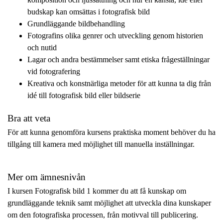
budskap kan omsättas i fotografisk bild
Grundläggande bildbehandling
Fotografins olika genrer och utveckling genom historien
och nutid
Lagar och andra bestämmelser samt etiska frågeställningar
vid fotografering
Kreativa och konstnärliga metoder för att kunna ta dig från
idé till fotografisk bild eller bildserie
Bra att veta
För att kunna genomföra kursens praktiska moment behöver du ha
tillgång till kamera med möjlighet till manuella inställningar.
Mer om ämnesnivån
I kursen Fotografisk bild 1 kommer du att få kunskap om
grundläggande teknik samt möjlighet att utveckla dina kunskaper
om den fotografiska processen, från motivval till publicering.