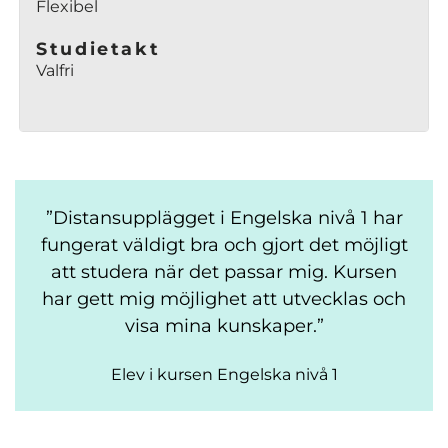
Flexibel
Studietakt
Valfri
Distansupplägget i Engelska nivå 1 har
fungerat väldigt bra och gjort det möjligt
att studera när det passar mig. Kursen
har gett mig möjlighet att utvecklas och
visa mina kunskaper.
Elev i kursen Engelska nivå 1