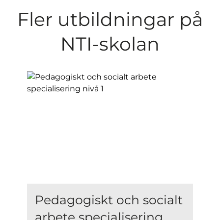
Fler utbildningar på
NTI-skolan
Pedagogiskt och socialt
arbete specialisering