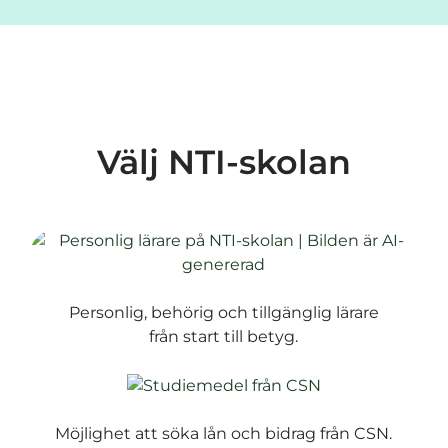
Välj NTI-skolan
Personlig, behörig och tillgänglig lärare
från start till betyg.
Möjlighet att söka lån och bidrag från CSN.