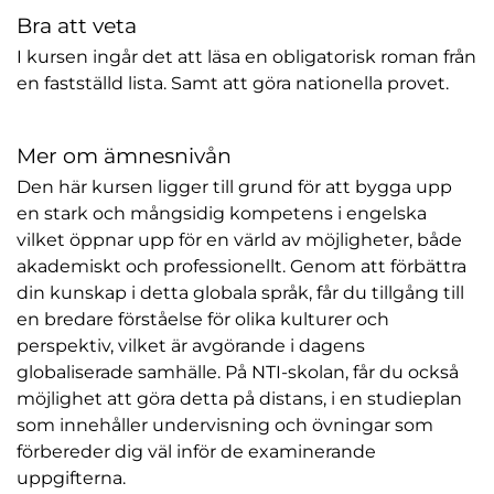
Bra att veta
I kursen ingår det att läsa en obligatorisk roman från
en fastställd lista. Samt att göra nationella provet.
Mer om ämnesnivån
Den här kursen ligger till grund för att bygga upp
en stark och mångsidig kompetens i engelska
vilket öppnar upp för en värld av möjligheter, både
akademiskt och professionellt. Genom att förbättra
din kunskap i detta globala språk, får du tillgång till
en bredare förståelse för olika kulturer och
perspektiv, vilket är avgörande i dagens
globaliserade samhälle. På NTI-skolan, får du också
möjlighet att göra detta på distans, i en studieplan
som innehåller undervisning och övningar som
förbereder dig väl inför de examinerande
uppgifterna.