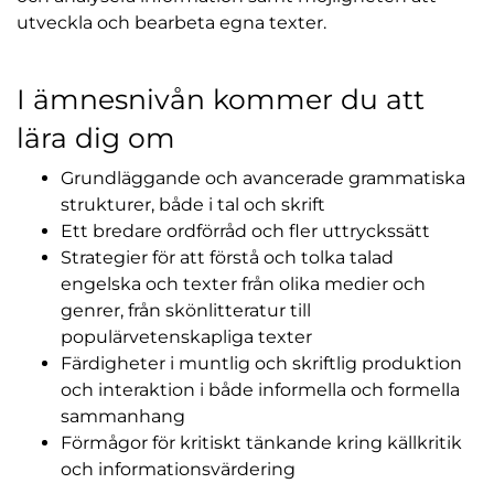
utveckla och bearbeta egna texter.
I ämnesnivån kommer du att
lära dig om
Grundläggande och avancerade grammatiska
strukturer, både i tal och skrift
Ett bredare ordförråd och fler uttryckssätt
Strategier för att förstå och tolka talad
engelska och texter från olika medier och
genrer, från skönlitteratur till
populärvetenskapliga texter
Färdigheter i muntlig och skriftlig produktion
och interaktion i både informella och formella
sammanhang
Förmågor för kritiskt tänkande kring källkritik
och informationsvärdering