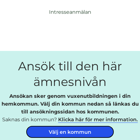
Intresseanmälan
Ansök till den här
ämnesnivån
Ansökan sker genom vuxenutbildningen i din
hemkommun. Välj din kommun nedan så länkas du
till ansökningssidan hos kommunen.
Saknas din kommun?
Klicka här för mer information.
Välj en kommun