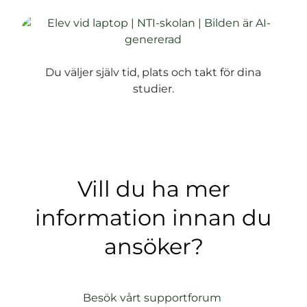
Du väljer själv tid, plats och takt för dina
studier.
Vill du ha mer
information innan du
ansöker?
(
Besök vårt supportforum