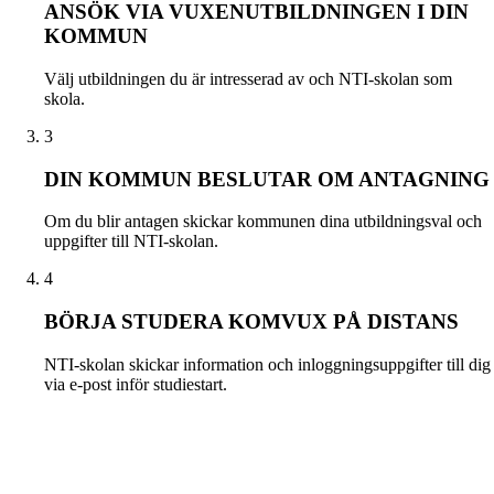
ANSÖK VIA VUXENUTBILDNINGEN I DIN
KOMMUN
Välj utbildningen du är intresserad av och NTI-skolan som
skola.
3
DIN KOMMUN BESLUTAR OM ANTAGNING
Om du blir antagen skickar kommunen dina utbildningsval och
uppgifter till NTI-skolan.
4
BÖRJA STUDERA KOMVUX PÅ DISTANS
NTI-skolan skickar information och inloggningsuppgifter till dig
via e-post inför studiestart.