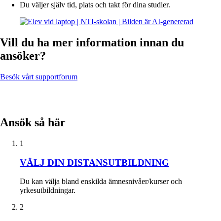
Du väljer själv tid, plats och takt för dina studier.
Vill du ha mer information innan du
ansöker?
Besök vårt supportforum
Ansök så här
1
VÄLJ DIN DISTANSUTBILDNING
Du kan välja bland enskilda ämnesnivåer/kurser och
yrkesutbildningar.
2