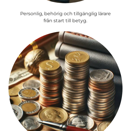
Personlig, behörig och tillgänglig lärare
från start till betyg.