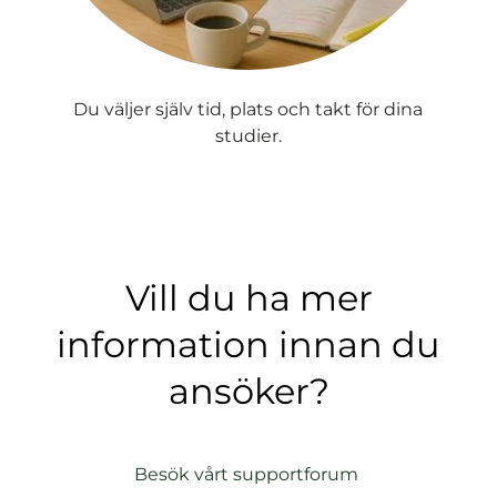
Du väljer själv tid, plats och takt för dina
studier.
Vill du ha mer
information innan du
ansöker?
(
Besök vårt supportforum