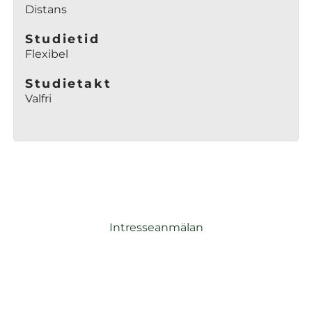
Distans
Studietid
Flexibel
Studietakt
Valfri
Intresseanmälan