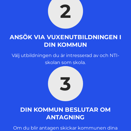
2
ANSÖK VIA VUXENUTBILDNINGEN I
DIN KOMMUN
Välj utbildningen du är intresserad av och NTI-
skolan som skola.
3
DIN KOMMUN BESLUTAR OM
ANTAGNING
Om du blir antagen skickar kommunen dina