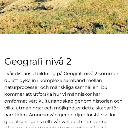
Geografi nivå 2
I vår distansutbildning på Geografi nivå 2 kommer
du att dyka in i komplexa samband mellan
naturprocesser och mänskliga samhällen. Du
kommer att utforska hur vi människor har
omformat vårt kulturlandskap genom historien och
vilka utmaningar och möjligheter detta skapar för
framtiden. Ämnesnivån ger en djup förståelse för
globaliseringens roll i vår värld och hur denna