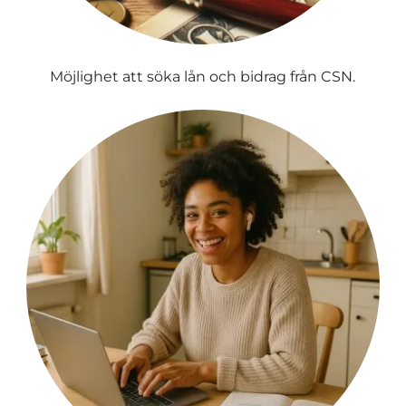
Möjlighet att söka lån och bidrag från CSN.