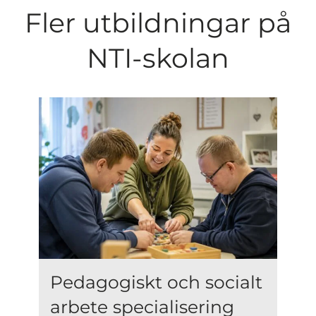
Fler utbildningar på
NTI-skolan
Pedagogiskt och socialt
arbete specialisering