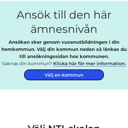
Ansök till den här
ämnesnivån
Ansökan sker genom vuxenutbildningen i din
hemkommun. Välj din kommun nedan så länkas du
till ansökningssidan hos kommunen.
Saknas din kommun?
Klicka här för mer information.
Välj en kommun