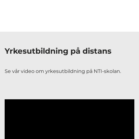
Yrkesutbildning på distans
Se vår video om yrkesutbildning på NTI-skolan.