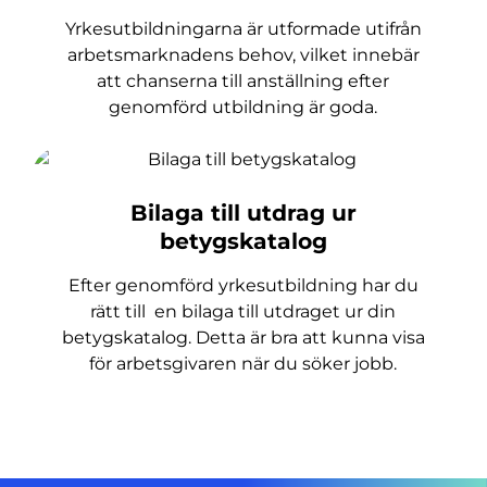
Yrkesutbildningarna är utformade utifrån
arbetsmarknadens behov, vilket innebär
att chanserna till anställning efter
genomförd utbildning är goda.
Bilaga till utdrag ur
betygskatalog
Efter genomförd yrkesutbildning har du
rätt till en bilaga till utdraget ur din
betygskatalog. Detta är bra att kunna visa
för arbetsgivaren när du söker jobb.