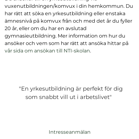
vuxenutbildningen/komvux i din hemkommun. Du
har rätt att söka en yrkesutbildning eller enstaka
ämnesnivå på komvux från och med det år du fyller
20 år, eller om du har en avslutad
gymnasieutbildning. Mer information om hur du
ansöker och vem som har rätt att ansöka hittar på
vår sida om ansökan till NTI-skolan
.
"En yrkesutbildning är perfekt för dig
som snabbt vill ut i arbetslivet"
Intresseanmälan