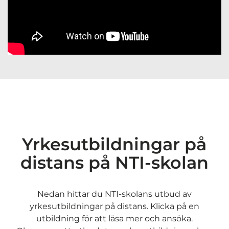
Yrkesutbildningar på
distans på NTI-skolan
Nedan hittar du NTI-skolans utbud av
yrkesutbildningar på distans. Klicka på en
utbildning för att läsa mer och ansöka.