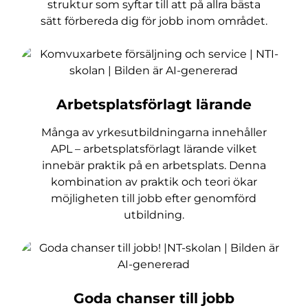
struktur som syftar till att på allra bästa
sätt förbereda dig för jobb inom området.
Arbetsplatsförlagt lärande
Många av yrkesutbildningarna innehåller
APL – arbetsplatsförlagt lärande vilket
innebär praktik på en arbetsplats. Denna
kombination av praktik och teori ökar
möjligheten till jobb efter genomförd
utbildning.
Goda chanser till jobb