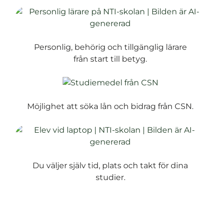
Personlig, behörig och tillgänglig lärare
från start till betyg.
Möjlighet att söka lån och bidrag från CSN.
Du väljer själv tid, plats och takt för dina
studier.