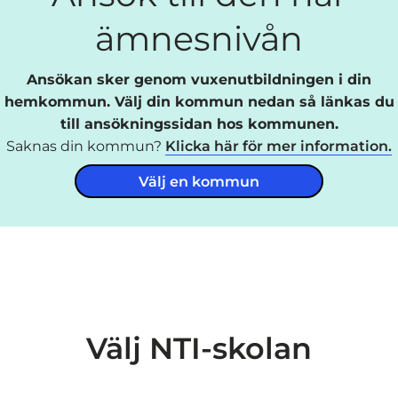
ämnesnivån
Ansökan sker genom vuxenutbildningen i din
hemkommun. Välj din kommun nedan så länkas du
till ansökningssidan hos kommunen.
Saknas din kommun?
Klicka här för mer information.
Välj en kommun
Välj NTI-skolan