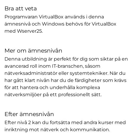
Bra att veta
Programvaran VirtualBox används i denna
ämnesnivå och Windows behövs för VirtualBox
med Wserver25.
Mer om ämnesnivån
Denna utbildning är perfekt för dig som siktar på en
avancerad roll inom IT-branschen, såsom
nätverksadministratör eller systemtekniker. När du
har gått klart nivån har du de färdigheter som krävs
för att hantera och underhålla komplexa
nätverksmiljöer på ett professionellt sätt.
Efter ämnesnivån
Efter nivå 2 kan du fortsätta med andra kurser med
inriktning mot nätverk och kommunikation.