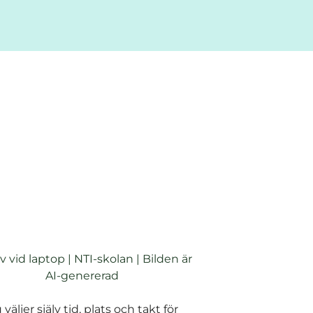
 väljer själv tid, plats och takt för