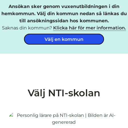
Ansökan sker genom vuxenutbildningen i din
hemkommun. Välj din kommun nedan så länkas du
till ansökningssidan hos kommunen.
Saknas din kommun?
Klicka här för mer information.
Välj en kommun
Välj NTI-skolan