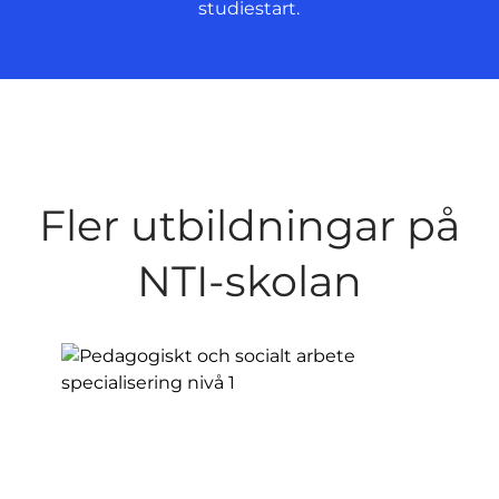
studiestart.
Fler utbildningar på
NTI-skolan