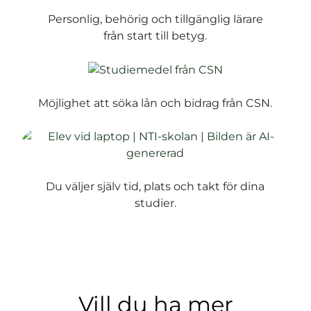
Personlig, behörig och tillgänglig lärare
från start till betyg.
Möjlighet att söka lån och bidrag från CSN.
Du väljer själv tid, plats och takt för dina
studier.
Vill du ha mer