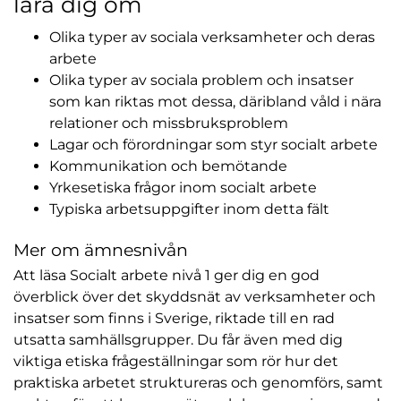
lära dig om
Olika typer av sociala verksamheter och deras
arbete
Olika typer av sociala problem och insatser
som kan riktas mot dessa, däribland våld i nära
relationer och missbruksproblem
Lagar och förordningar som styr socialt arbete
Kommunikation och bemötande
Yrkesetiska frågor inom socialt arbete
Typiska arbetsuppgifter inom detta fält
Mer om ämnesnivån
Att läsa Socialt arbete nivå 1 ger dig en god
överblick över det skyddsnät av verksamheter och
insatser som finns i Sverige, riktade till en rad
utsatta samhällsgrupper. Du får även med dig
viktiga etiska frågeställningar som rör hur det
praktiska arbetet struktureras och genomförs, samt