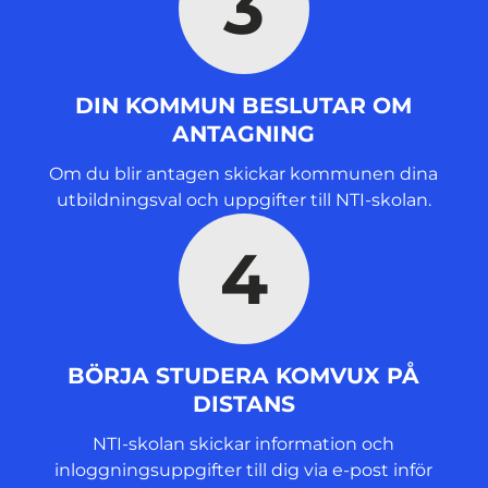
3
DIN KOMMUN BESLUTAR OM
ANTAGNING
Om du blir antagen skickar kommunen dina
utbildningsval och uppgifter till NTI-skolan.
4
BÖRJA STUDERA KOMVUX PÅ
DISTANS
NTI-skolan skickar information och
inloggningsuppgifter till dig via e-post inför