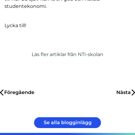
studentekonomi.
Lycka till!
Läs fler artiklar från NTI-skolan
Inläggsnavigering
Föregående
Nästa
Se alla blogginlägg