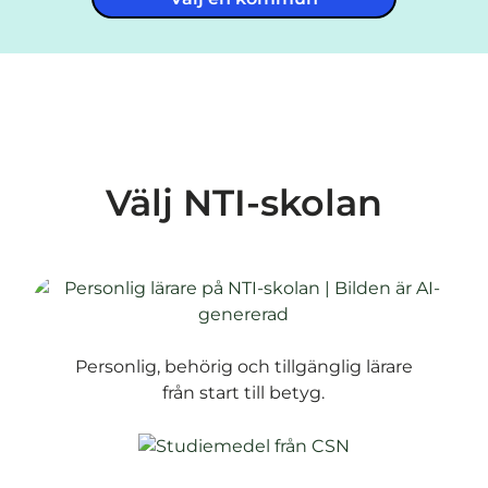
Välj NTI-skolan
Personlig, behörig och tillgänglig lärare
från start till betyg.