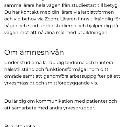
samma lärare hela vägen från studiestart till betyg.
Du har kontakt med din lärare via lärplattformen
och vid behov via Zoom. Läraren finns tillgänglig för
frågor och stöd under studierna och hjälper dig på
vägen mot att nå dina mål med utbildningen.
Om ämnesnivån
Under studierna lär du dig bedöma och hantera
hälsotillstånd och funktionsförmåga inom ditt
område samt att genomföra arbetsuppgifter på ett
yrkesmässigt och smittförebyggande vis.
Du lär dig om kommunikation med patienter och
att samarbeta med andra yrkesgrupper.
Bra att veta