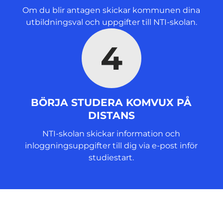
Om du blir antagen skickar kommunen dina
utbildningsval och uppgifter till NTI-skolan.
4
BÖRJA STUDERA KOMVUX PÅ
DISTANS
NTI-skolan skickar information och
inloggningsuppgifter till dig via e-post inför
studiestart.