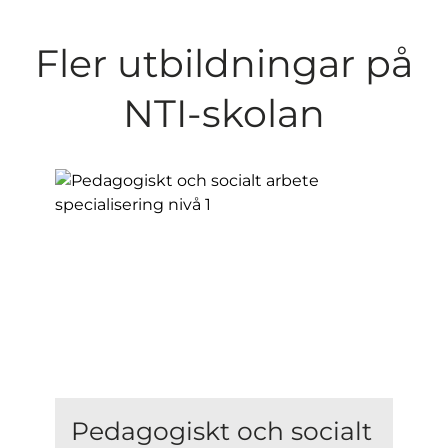
Fler utbildningar på
NTI-skolan
Pedagogiskt och socialt