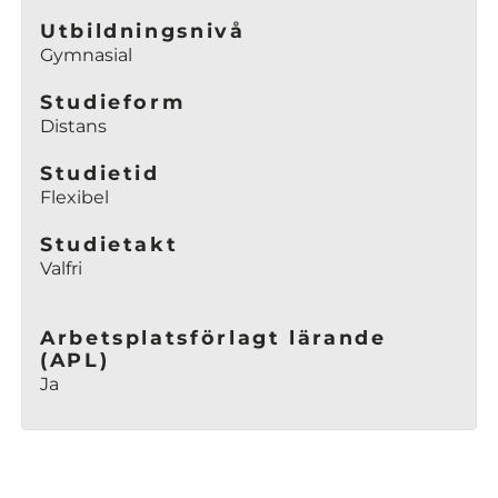
Utbildningsnivå
Gymnasial
Studieform
Distans
Studietid
Flexibel
Studietakt
Valfri
Arbetsplatsförlagt lärande
(APL)
Ja