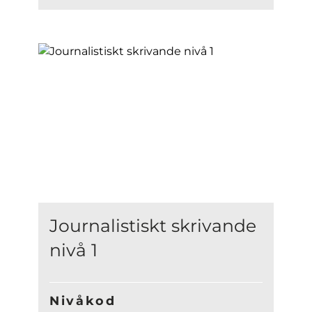
Journalistiskt skrivande
nivå 1
Nivåkod