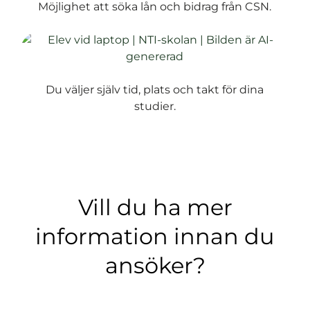
Möjlighet att söka lån och bidrag från CSN.
Du väljer själv tid, plats och takt för dina
studier.
Vill du ha mer
information innan du
ansöker?