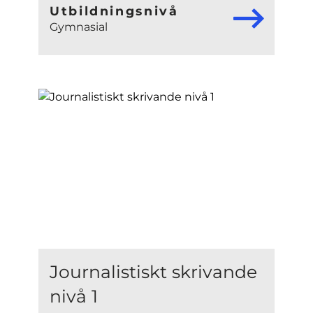
Utbildningsnivå
Gymnasial
Journalistiskt skrivande
nivå 1