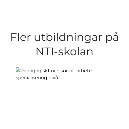
Fler utbildningar på
NTI-skolan