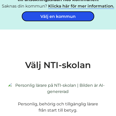
Saknas din kommun?
Klicka här för mer information.
Välj en kommun
Välj NTI-skolan
Personlig, behörig och tillgänglig lärare
från start till betyg.