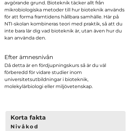
avgörande grund. Bioteknik täcker allt från
mikrobiologiska metoder till hur bioteknik används
för att forma framtidens hållbara samhälle. Här på
NTI-skolan kombineras teori med praktik, så att du
inte bara lär dig vad bioteknik är, utan även hur du
kan använda den.
Efter ämnesnivån
Då detta är en fördjupningskurs så är du väl
förberedd för vidare studier inom
universitetsutbildningar i bioteknik,
molekylärbiologi eller miljövetenskap.
Korta fakta
Nivåkod