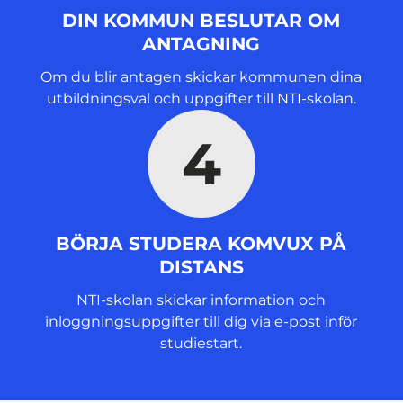
DIN KOMMUN BESLUTAR OM
ANTAGNING
Om du blir antagen skickar kommunen dina
utbildningsval och uppgifter till NTI-skolan.
4
BÖRJA STUDERA KOMVUX PÅ
DISTANS
NTI-skolan skickar information och
inloggningsuppgifter till dig via e-post inför
studiestart.