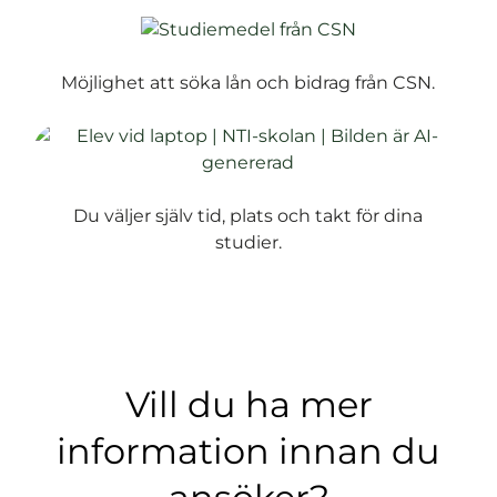
Möjlighet att söka lån och bidrag från CSN.
Du väljer själv tid, plats och takt för dina
studier.
Vill du ha mer
information innan du