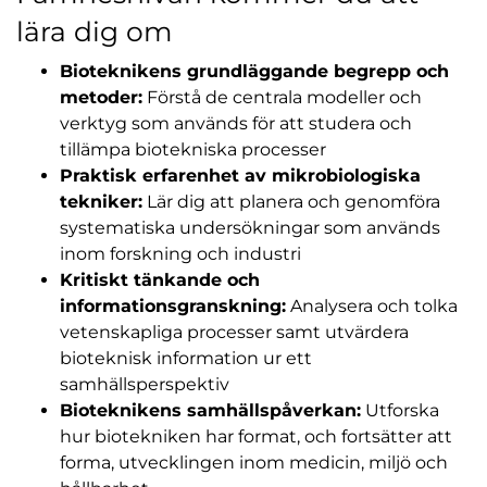
lära dig om
Bioteknikens grundläggande begrepp och
metoder:
Förstå de centrala modeller och
verktyg som används för att studera och
tillämpa biotekniska processer
Praktisk erfarenhet av mikrobiologiska
tekniker:
Lär dig att planera och genomföra
systematiska undersökningar som används
inom forskning och industri
Kritiskt tänkande och
informationsgranskning:
Analysera och tolka
vetenskapliga processer samt utvärdera
bioteknisk information ur ett
samhällsperspektiv
Bioteknikens samhällspåverkan:
Utforska
hur biotekniken har format, och fortsätter att
forma, utvecklingen inom medicin, miljö och