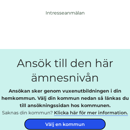
Intresseanmälan
Ansök till den här
ämnesnivån
Ansökan sker genom vuxenutbildningen i din
hemkommun. Välj din kommun nedan så länkas du
till ansökningssidan hos kommunen.
Saknas din kommun?
Klicka här för mer information.
Välj en kommun