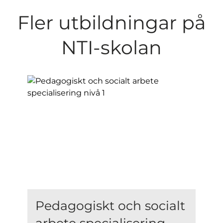
Fler utbildningar på
NTI-skolan
Pedagogiskt och socialt
arbete specialisering