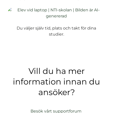
Du väljer själv tid, plats och takt för dina
studier.
Vill du ha mer
information innan du
ansöker?
(
Besök vårt supportforum