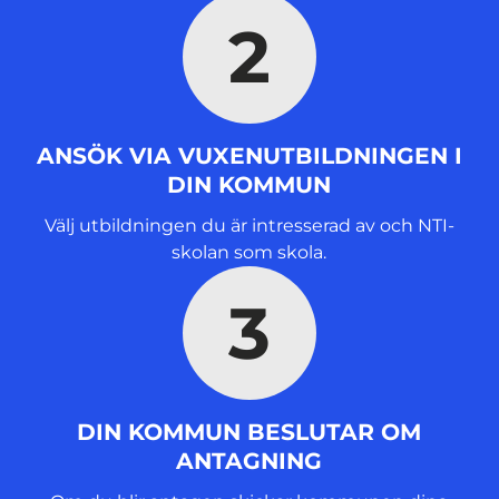
2
ANSÖK VIA VUXENUTBILDNINGEN I
DIN KOMMUN
Välj utbildningen du är intresserad av och NTI-
skolan som skola.
3
DIN KOMMUN BESLUTAR OM
ANTAGNING