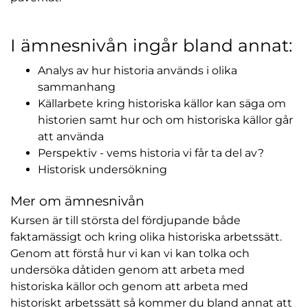
I ämnesnivån ingår bland annat:
Analys av hur historia används i olika
sammanhang
Källarbete kring historiska källor kan säga om
historien samt hur och om historiska källor går
att använda
Perspektiv - vems historia vi får ta del av?
Historisk undersökning
Mer om ämnesnivån
Kursen är till största del fördjupande både
faktamässigt och kring olika historiska arbetssätt.
Genom att förstå hur vi kan vi kan tolka och
undersöka dåtiden genom att arbeta med
historiska källor och genom att arbeta med
historiskt arbetssätt så kommer du bland annat att