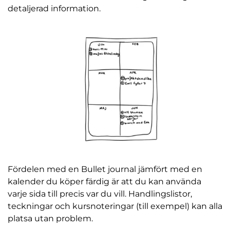
detaljerad information.
Fördelen med en Bullet journal jämfört med en
kalender du köper färdig är att du kan använda
varje sida till precis var du vill. Handlingslistor,
teckningar och kursnoteringar (till exempel) kan alla
platsa utan problem.