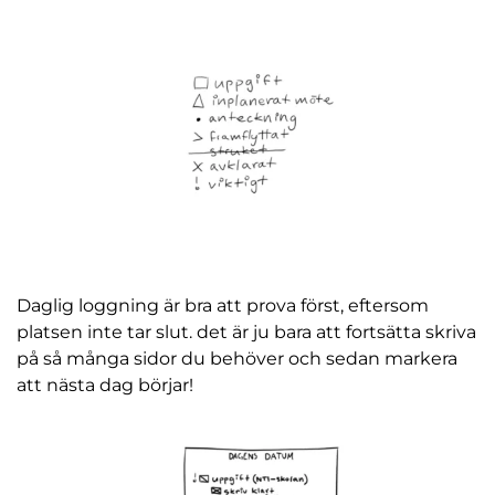
Daglig loggning är bra att prova först, eftersom
platsen inte tar slut. det är ju bara att fortsätta skriva
på så många sidor du behöver och sedan markera
att nästa dag börjar!