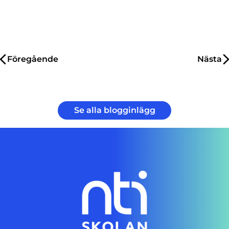
Inläggsnavigering
Föregående
Nästa
Se alla blogginlägg