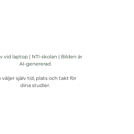
 väljer själv tid, plats och takt för
dina studier.