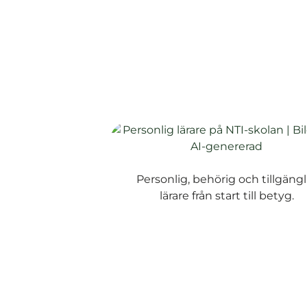
Personlig, behörig och tillgängl
lärare från start till betyg.