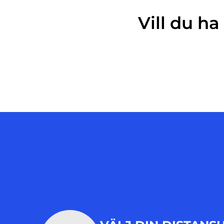
Vill du h