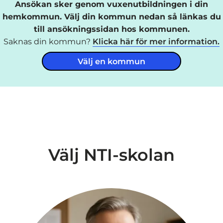
Ansökan sker genom vuxenutbildningen i din
hemkommun. Välj din kommun nedan så länkas du
till ansökningssidan hos kommunen.
Saknas din kommun?
Klicka här för mer information.
Välj en kommun
Välj NTI-skolan