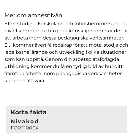
Mer om ämnesnivån
Efter studier i Förskolans och fritidshemmets arbete
nivå 1 kommer du ha goda kunskaper om hur det är
att arbeta inom dessa pedagogiska verksamheter.
Du kommer även få redskap för att möta, stödja och
leda barns lärande och utveckling i olika situationer
som kan uppstå. Genom din arbetsplatsförlagda
utbildning kommer du få en tydlig bild av hur ditt
framtida arbete inom pedagogiska verksamheter
kommer att vara.
Korta fakta
Nivåkod
FORF1000X