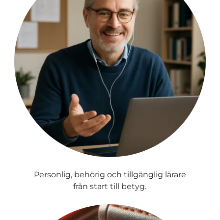
Personlig, behörig och tillgänglig lärare
från start till betyg.