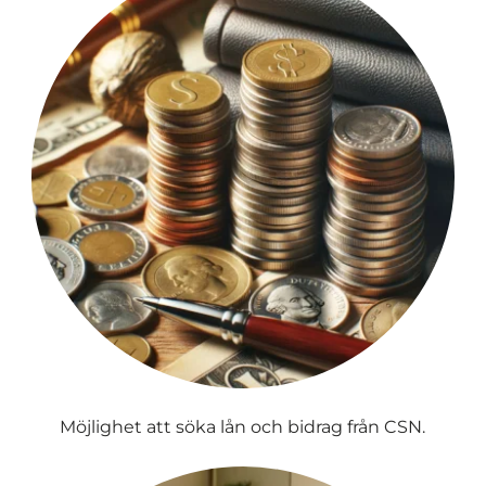
Möjlighet att söka lån och bidrag från CSN.