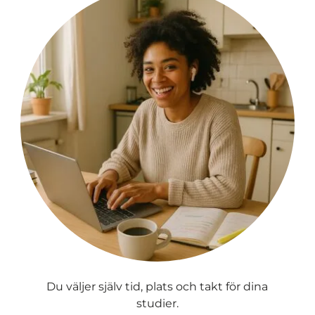
Du väljer själv tid, plats och takt för dina
studier.