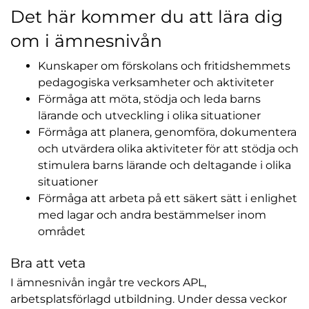
Det här kommer du att lära dig
om i ämnesnivån
Kunskaper om förskolans och fritidshemmets
pedagogiska verksamheter och aktiviteter
Förmåga att möta, stödja och leda barns
lärande och utveckling i olika situationer
Förmåga att planera, genomföra, dokumentera
och utvärdera olika aktiviteter för att stödja och
stimulera barns lärande och deltagande i olika
situationer
Förmåga att arbeta på ett säkert sätt i enlighet
med lagar och andra bestämmelser inom
området
Bra att veta
I ämnesnivån ingår tre veckors APL,
arbetsplatsförlagd utbildning. Under dessa veckor