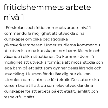
fritidshemmets arbete
nivå 1
I Förskolans och fritidshemmets arbete nivå 1
kommer du få möjlighet att utveckla dina
kunskaper om olika pedagogiska
yrkesverksamheten. Under studierna kommer du
att utveckla dina kunskaper om barns lärande och
växande i olika situationer. Du kommer även få
möjlighet att utveckla förmåga att möta, stödja och
leda barn på ett sätt som gynnar deras lärande och
utveckling. I kursen får du lära dig hur du kan
stimulera barns intresse för teknik. Dessutom ska
kursen bidra till att du som elev utvecklar dina
kunskaper för att arbeta på ett etiskt, jämlikt och
respektfullt sätt.