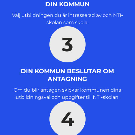
DIN KOMMUN
Välj utbildningen du är intresserad av och NTI-
skolan som skola.
3
DIN KOMMUN BESLUTAR OM
ANTAGNING
Om du blir antagen skickar kommunen dina
utbildningsval och uppgifter till NTI-skolan.
4