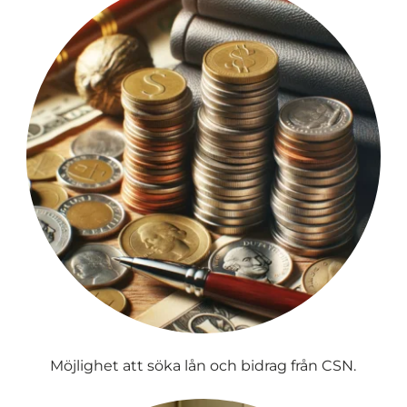
Möjlighet att söka lån och bidrag från CSN.