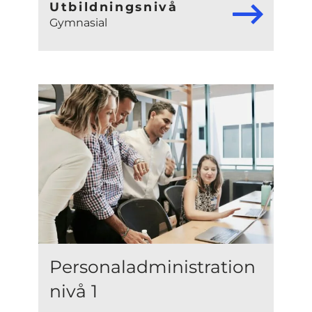
Utbildningsnivå
Gymnasial
Personaladministration
nivå 1