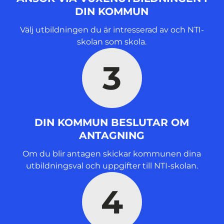
DIN KOMMUN
Välj utbildningen du är intresserad av och NTI-
skolan som skola.
3
DIN KOMMUN BESLUTAR OM
ANTAGNING
Om du blir antagen skickar kommunen dina
utbildningsval och uppgifter till NTI-skolan.
4