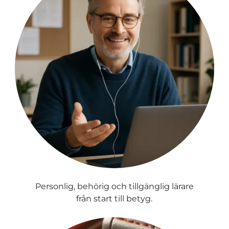
Personlig, behörig och tillgänglig lärare
från start till betyg.