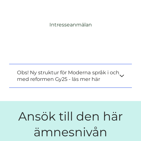
Intresseanmälan
Obs! Ny struktur för Moderna språk i och
med reformen Gy25 - läs mer här
Ansök till den här
ämnesnivån