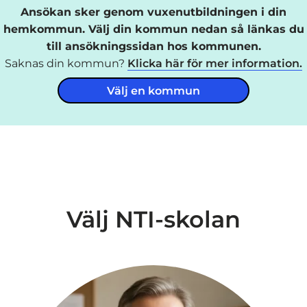
Ansökan sker genom vuxenutbildningen i din
hemkommun. Välj din kommun nedan så länkas du
till ansökningssidan hos kommunen.
Saknas din kommun?
Klicka här för mer information.
Välj en kommun
Välj NTI-skolan