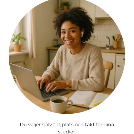
Du väljer själv tid, plats och takt för dina
studier.