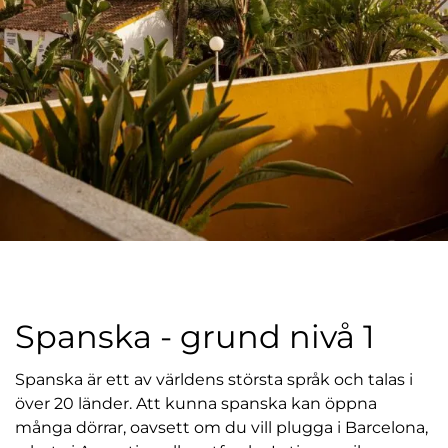
Spanska - grund nivå 1
Spanska är ett av världens största språk och talas i
över 20 länder. Att kunna spanska kan öppna
många dörrar, oavsett om du vill plugga i Barcelona,