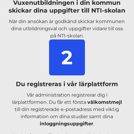
Vuxenutbildningen i din kommun
skickar dina uppgifter till NTI-skolan
När din ansökan är godkänd skickar kommunen
dina utbildningsval och uppgifter vidare till oss
på NTI-skolan.
2
Du registreras i vår lärplattform
Vår administration registrerar dig i
lärplattformen. Du får ett första
välkomstmejl
till din registrerade e-postadress med viktig
information om dina studier samt dina
inloggningsuppgifter
.