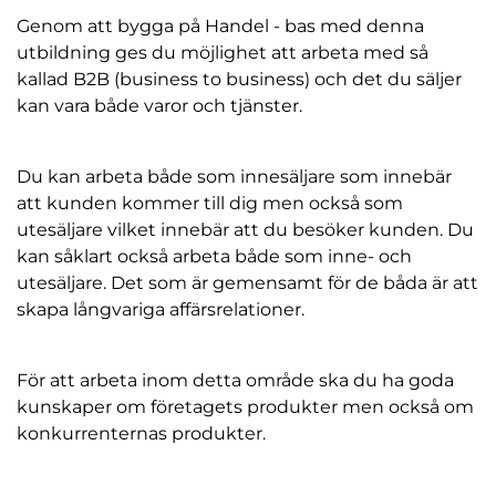
Genom att bygga på Handel - bas med denna
utbildning ges du möjlighet att arbeta med så
kallad B2B (business to business) och det du säljer
kan vara både varor och tjänster.
Du kan arbeta både som innesäljare som innebär
att kunden kommer till dig men också som
utesäljare vilket innebär att du besöker kunden. Du
kan såklart också arbeta både som inne- och
utesäljare. Det som är gemensamt för de båda är att
skapa långvariga affärsrelationer.
För att arbeta inom detta område ska du ha goda
kunskaper om företagets produkter men också om
konkurrenternas produkter.