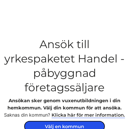
Ansök till
yrkespaketet Handel -
påbyggnad
företagssäljare
Ansökan sker genom vuxenutbildningen i din
hemkommun. Välj din kommun för att ansöka.
Saknas din kommun?
Klicka här för mer information.
Välj en kommun