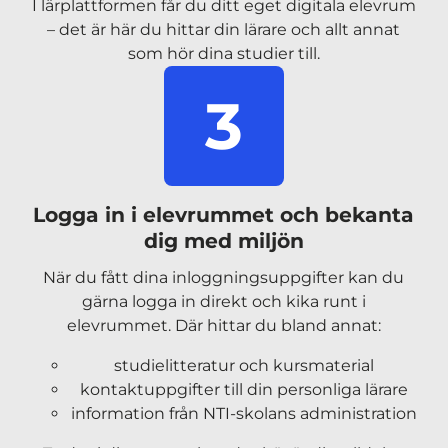
I lärplattformen får du ditt eget digitala elevrum
– det är här du hittar din lärare och allt annat
som hör dina studier till.
3
Logga in i elevrummet och bekanta
dig med miljön
När du fått dina inloggningsuppgifter kan du
gärna logga in direkt och kika runt i
elevrummet. Där hittar du bland annat:
studielitteratur och kursmaterial
kontaktuppgifter till din personliga lärare
information från NTI-skolans administration