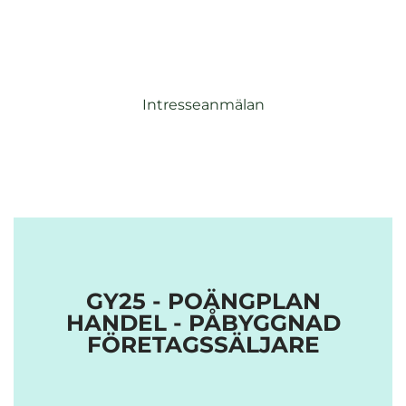
Intresseanmälan
GY25 - POÄNGPLAN
HANDEL - PÅBYGGNAD
FÖRETAGSSÄLJARE