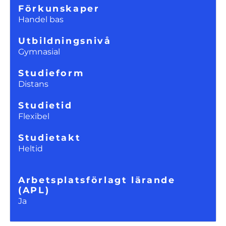
Förkunskaper
Handel bas
Utbildningsnivå
Gymnasial
Studieform
Distans
Studietid
Flexibel
Studietakt
Heltid
Arbetsplatsförlagt lärande
(APL)
Ja