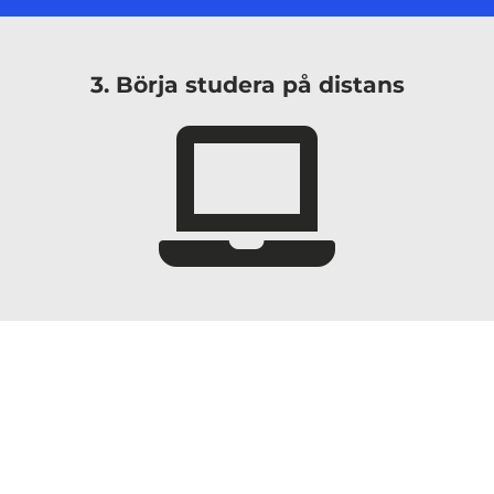
3. Börja studera på distans