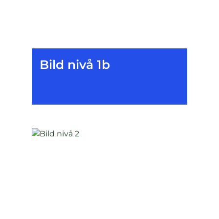
Bild nivå 1b