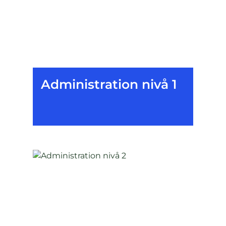
Administration nivå 1