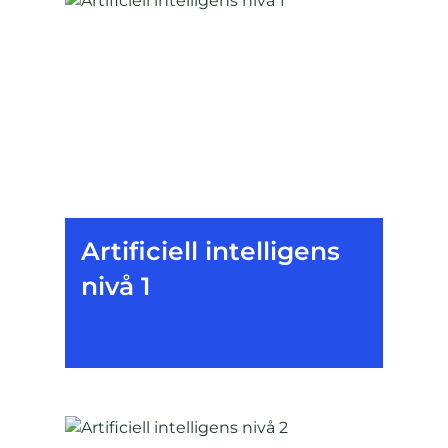
Artificiell intelligens
nivå 1