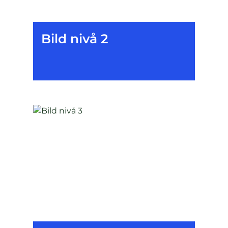
Bild nivå 2