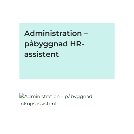
Administration –
påbyggnad HR-
assistent