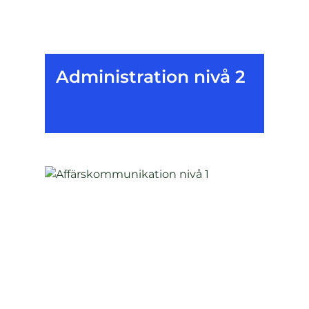
Administration nivå 2