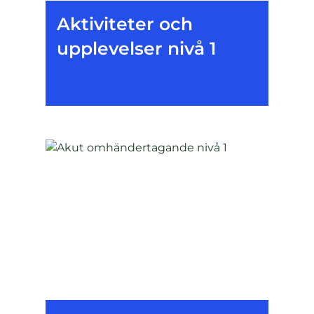
Aktiviteter och
upplevelser nivå 1