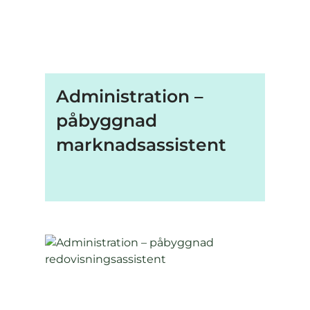
Administration –
påbyggnad
marknadsassistent