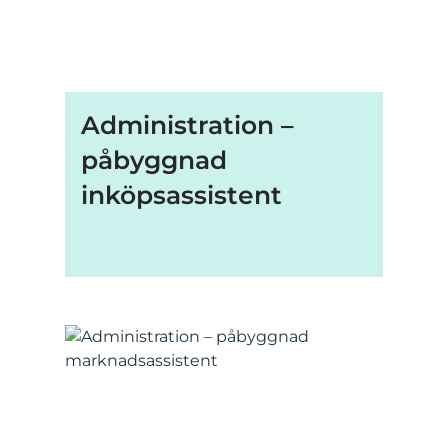
Administration –
påbyggnad
inköpsassistent