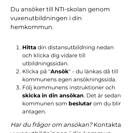
Du ansöker till NTI-skolan genom
vuxenutbildningen i din
hemkommun.
Hitta
din distansutbildning nedan
och klicka dig vidare till
utbildningssidan.
Klicka på "
Ansök
" - du länkas då till
kommunens egen ansökningssida.
Följ kommunens instruktioner och
skicka in din ansökan
. Det är sedan
kommunen som
beslutar
om du blir
antagen.
Har du frågor om ansökan?
Kontakta