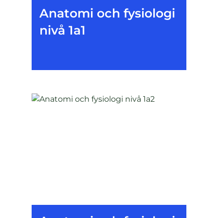
Anatomi och fysiologi
nivå 1a1