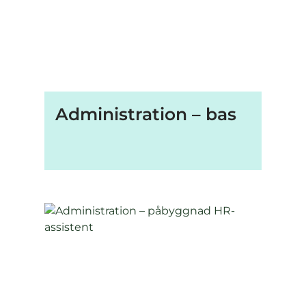
Administration – bas