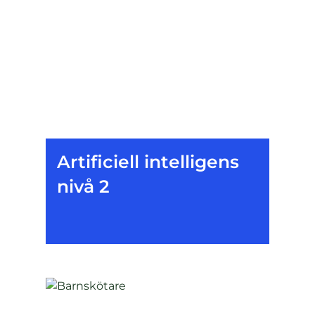
Artificiell intelligens
nivå 2