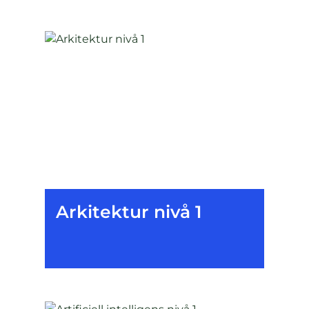
Arkitektur nivå 1