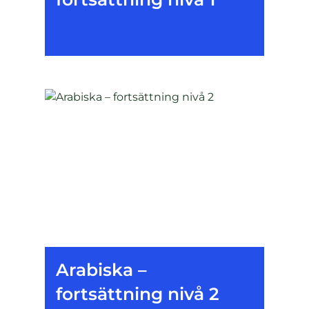
Arabiska –
fortsättning nivå 2