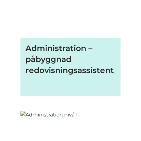
Administration –
påbyggnad
redovisningsassistent