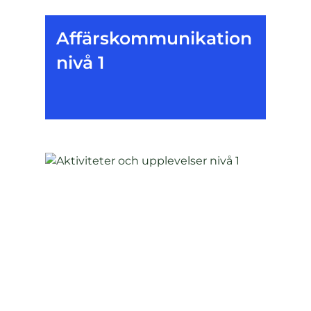
Affärskommunikation
nivå 1