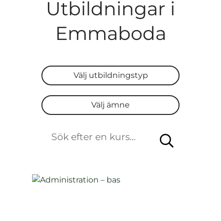
Utbildningar i
Emmaboda
Välj utbildningstyp
Välj utbildningstyp
Välj ämne