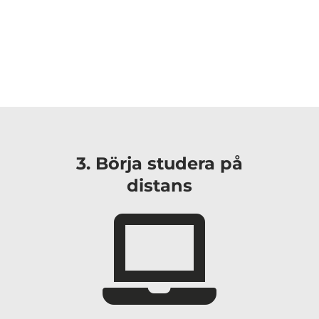
3. Börja studera på
distans