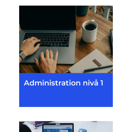
Administration nivå 1