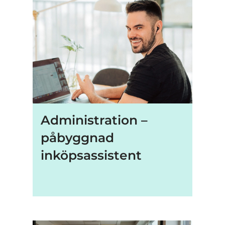
Administration –
påbyggnad
inköpsassistent