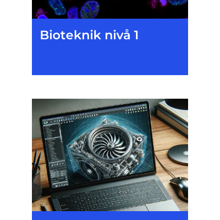
Bioteknik nivå 1