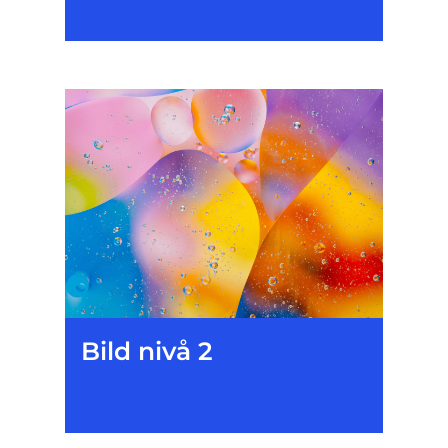
Bild nivå 2