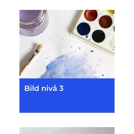
Bild nivå 3