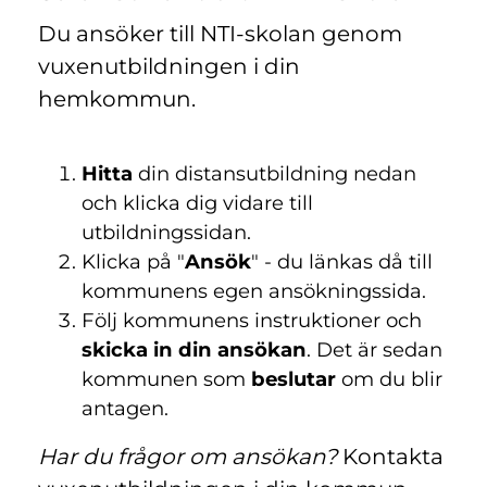
Du ansöker till NTI-skolan genom
vuxenutbildningen i din
hemkommun.
Hitta
din distansutbildning nedan
och klicka dig vidare till
utbildningssidan.
Klicka på "
Ansök
" - du länkas då till
kommunens egen ansökningssida.
Följ kommunens instruktioner och
skicka in din ansökan
. Det är sedan
kommunen som
beslutar
om du blir
antagen.
Har du frågor om ansökan?
Kontakta