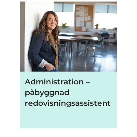
Administration –
påbyggnad
redovisningsassistent