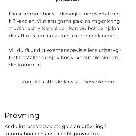
Din kommun har studievägledningsavtal med
NTI-skolan. Vi svarar gärna på dina frågor kring
studie- och yrkesval och kan vid behov hjälpa
dig att göra en individuell examensplanering.
Vill du få ut ditt examensbevis eller slutbetyg?
Det beställer du själv hos vuxenutbildningen i
din kommun.
Kontakta NTI-skolans studievägledare
Prövning
Är du intresserad av att göra en prövning?
Information och ansökan till prövning i