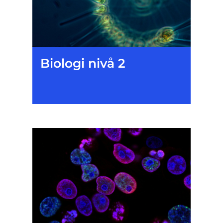
Biologi nivå 2