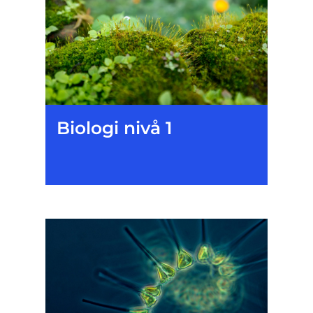
Biologi nivå 1