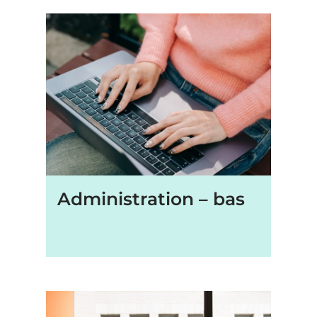
Administration – bas