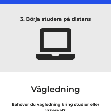
3. Börja studera på distans
Vägledning
Behöver du vägledning kring studier eller
yrkesval?