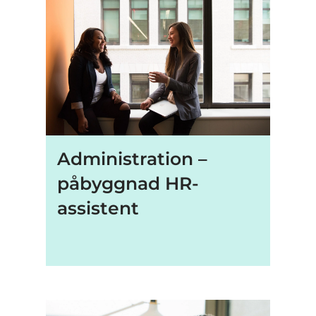
Administration –
påbyggnad HR-
assistent