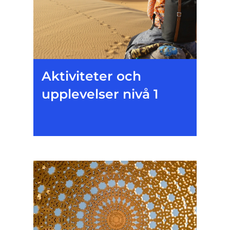
Aktiviteter och
upplevelser nivå 1