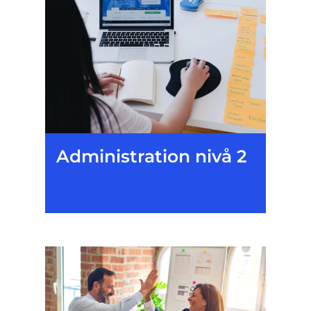
Administration nivå 2