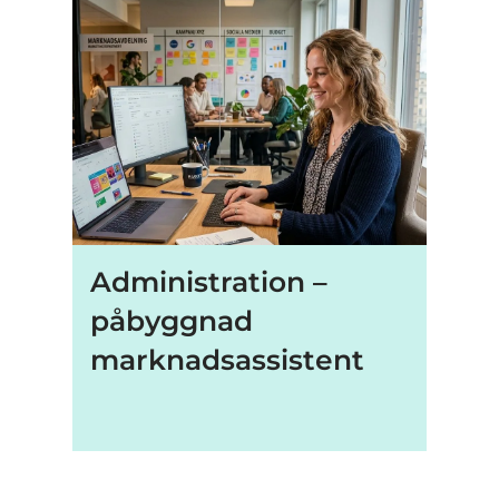
Administration –
påbyggnad
marknadsassistent