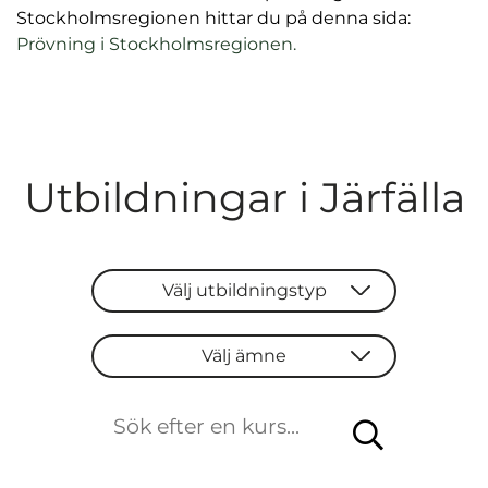
Stockholmsregionen hittar du på denna sida:
Prövning i Stockholmsregionen.
Utbildningar i Järfälla
Välj utbildningstyp
Välj utbildningstyp
Välj ämne