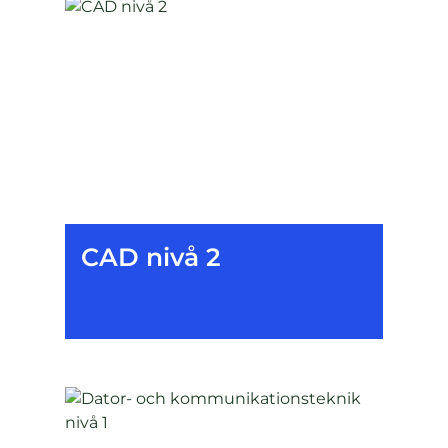
CAD nivå 2