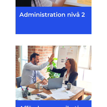
Administration nivå 2