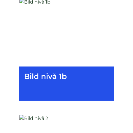
Bild nivå 1b