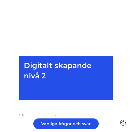
Digitalt skapande
nivå 2
Vanliga frågor och svar