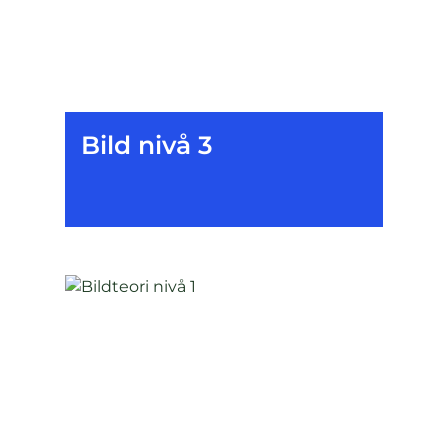
Bild nivå 3