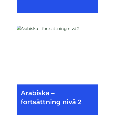
Arabiska –
fortsättning nivå 2