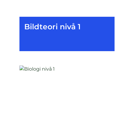
Bildteori nivå 1