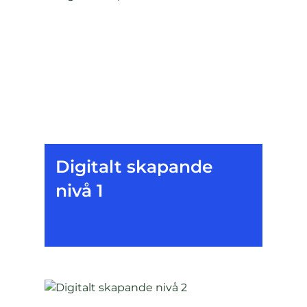
Digitalt skapande
nivå 1