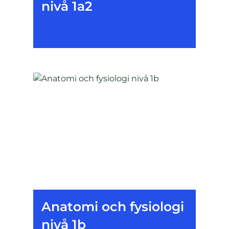
nivå 1a2
Anatomi och fysiologi
nivå 1b