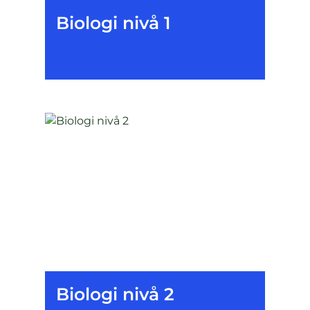
Biologi nivå 1
Biologi nivå 2