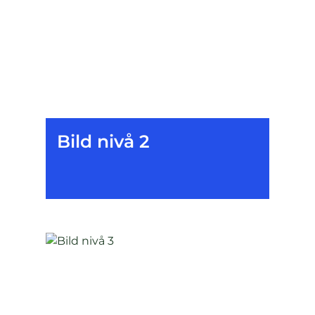
Bild nivå 2