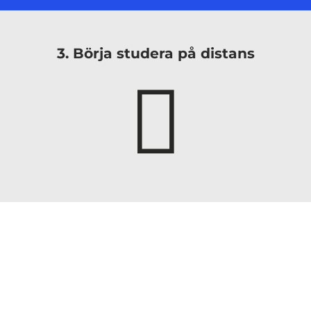
3. Börja studera på distans