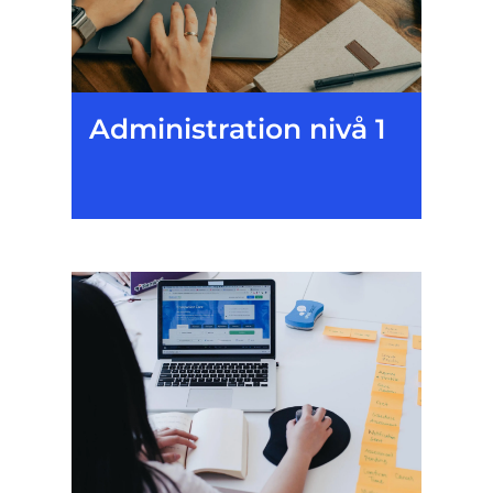
Administration nivå 1