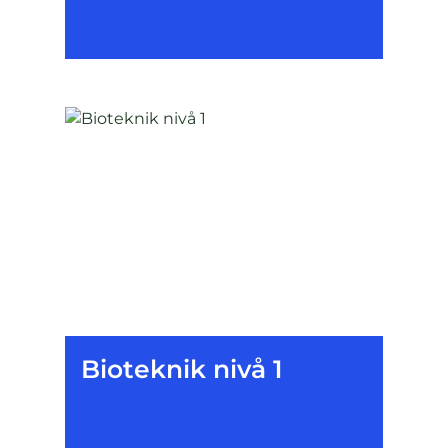
Bioteknik nivå 1