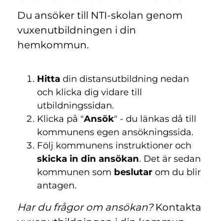
Du ansöker till NTI-skolan genom
vuxenutbildningen i din
hemkommun.
Hitta
din distansutbildning nedan
och klicka dig vidare till
utbildningssidan.
Klicka på "
Ansök
" - du länkas då till
kommunens egen ansökningssida.
Följ kommunens instruktioner och
skicka in din ansökan
. Det är sedan
kommunen som
beslutar
om du blir
antagen.
Har du frågor om ansökan?
Kontakta