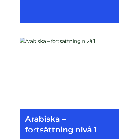
Arabiska –
fortsättning nivå 1