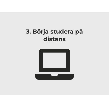
3. Börja studera på
distans