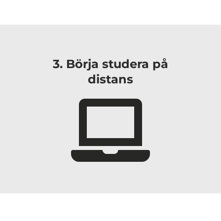
3. Börja studera på
distans