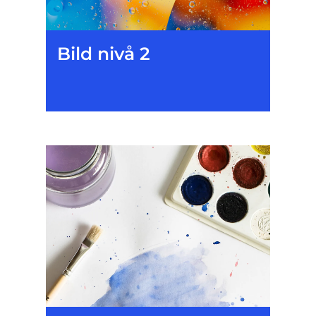
Bild nivå 2