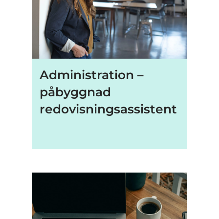
Administration –
påbyggnad
redovisningsassistent