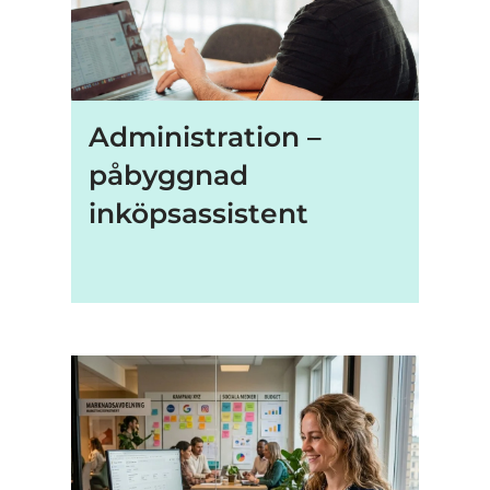
Administration –
påbyggnad
inköpsassistent