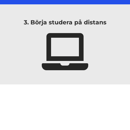
3. Börja studera på distans