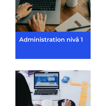
Administration nivå 1