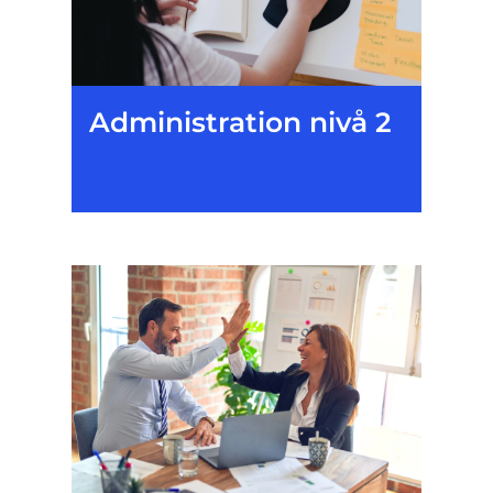
Administration nivå 2