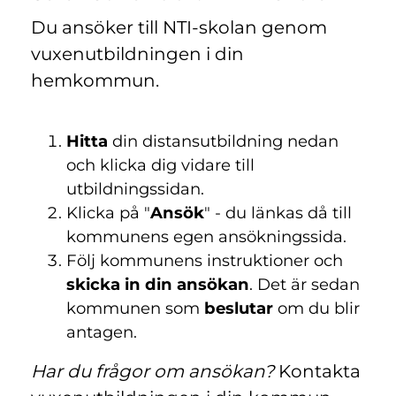
Du ansöker till NTI-skolan genom
vuxenutbildningen i din
hemkommun.
Hitta
din distansutbildning nedan
och klicka dig vidare till
utbildningssidan.
Klicka på "
Ansök
" - du länkas då till
kommunens egen ansökningssida.
Följ kommunens instruktioner och
skicka in din ansökan
. Det är sedan
kommunen som
beslutar
om du blir
antagen.
Har du frågor om ansökan?
Kontakta