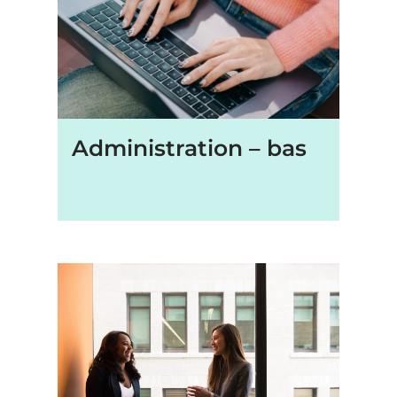
Administration – bas