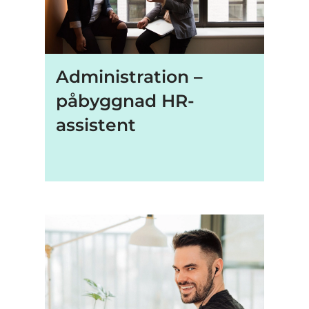
Administration –
påbyggnad HR-
assistent