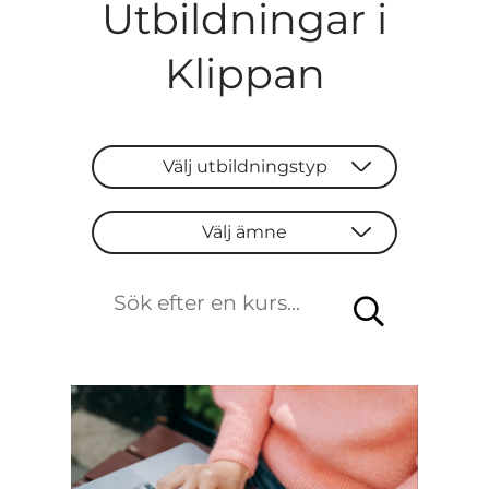
Utbildningar i
Klippan
Välj utbildningstyp
Välj utbildningstyp
Välj ämne