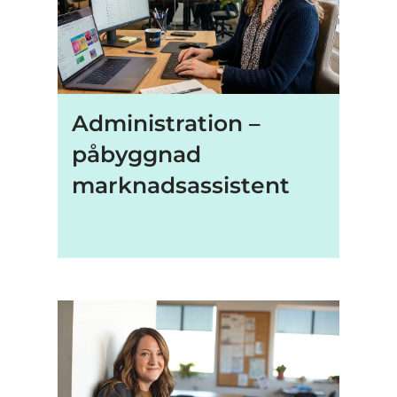
Administration –
påbyggnad
marknadsassistent