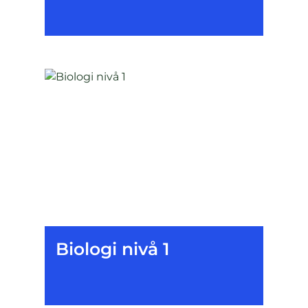
Biologi nivå 1