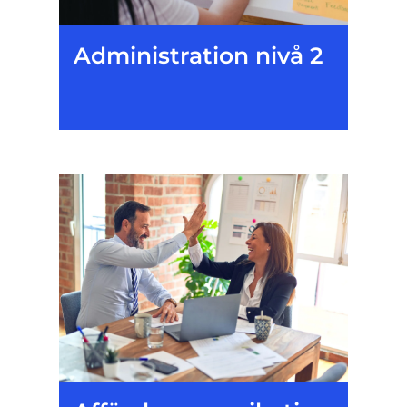
Administration nivå 2