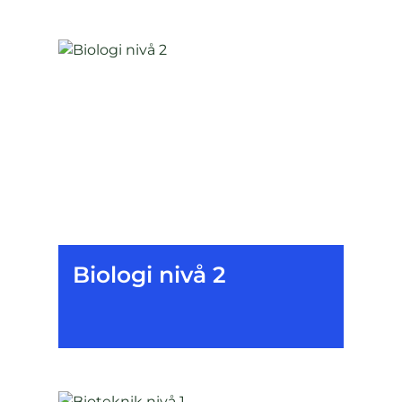
Biologi nivå 2