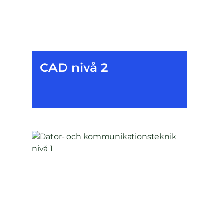
CAD nivå 2