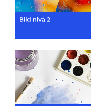
Bild nivå 2