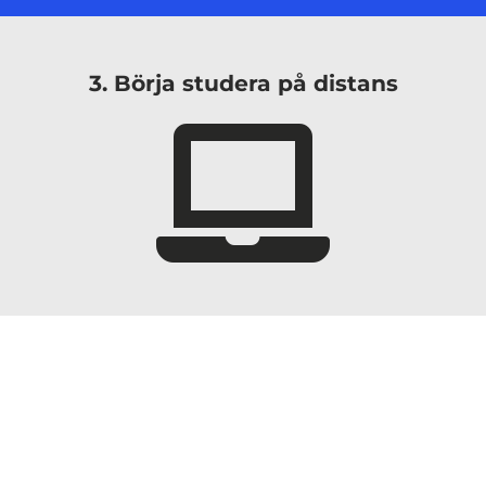
3. Börja studera på distans