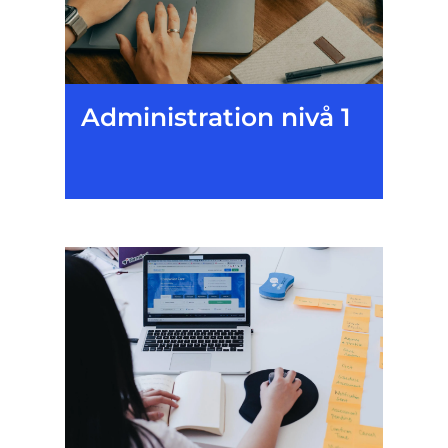
Administration nivå 1