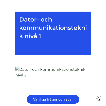
Dator- och
kommunikationstekni
k nivå 1
Vanliga frågor och svar