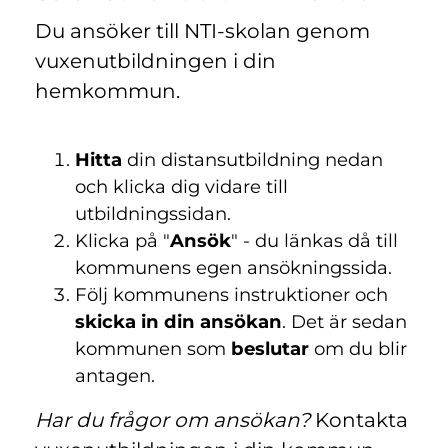
Du ansöker till NTI-skolan genom
vuxenutbildningen i din
hemkommun.
Hitta
din distansutbildning nedan
och klicka dig vidare till
utbildningssidan.
Klicka på "
Ansök
" - du länkas då till
kommunens egen ansökningssida.
Följ kommunens instruktioner och
skicka in din ansökan
. Det är sedan
kommunen som
beslutar
om du blir
antagen.
Har du frågor om ansökan?
Kontakta