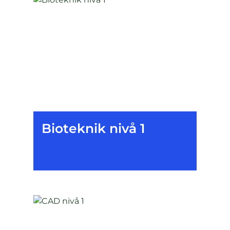
Bioteknik nivå 1