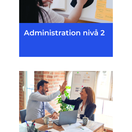
Administration nivå 2