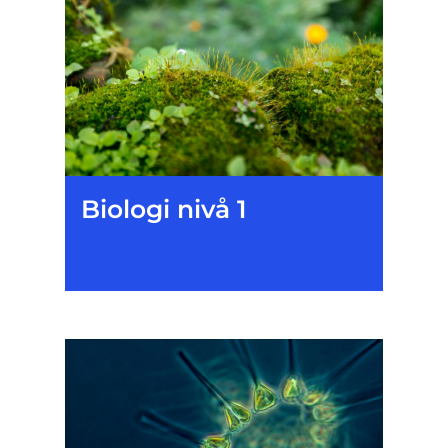
Biologi nivå 1