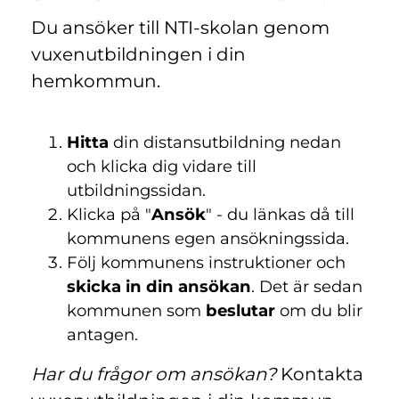
Du ansöker till NTI-skolan genom
vuxenutbildningen i din
hemkommun.
Hitta
din distansutbildning nedan
och klicka dig vidare till
utbildningssidan.
Klicka på "
Ansök
" - du länkas då till
kommunens egen ansökningssida.
Följ kommunens instruktioner och
skicka in din ansökan
. Det är sedan
kommunen som
beslutar
om du blir
antagen.
Har du frågor om ansökan?
Kontakta