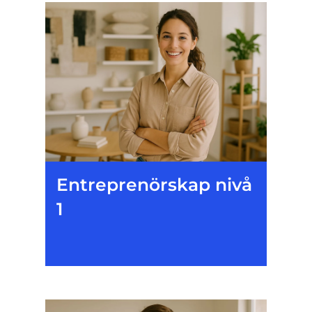
Entreprenörskap nivå
1