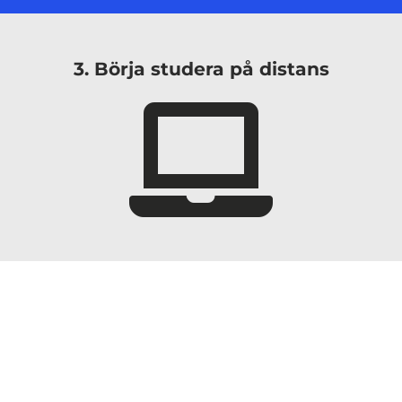
3. Börja studera på distans