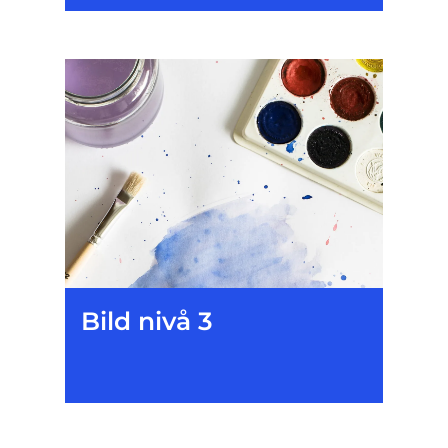
Bild nivå 3