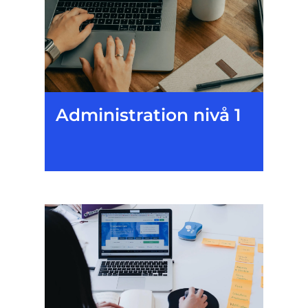
Administration nivå 1