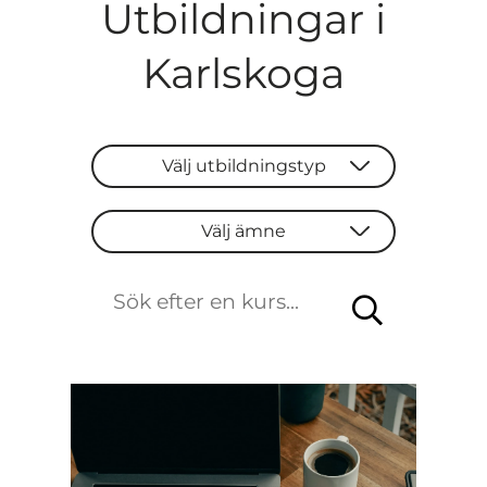
Utbildningar i
Karlskoga
Välj utbildningstyp
Välj utbildningstyp
Välj ämne