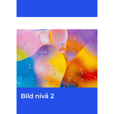
Bild nivå 2