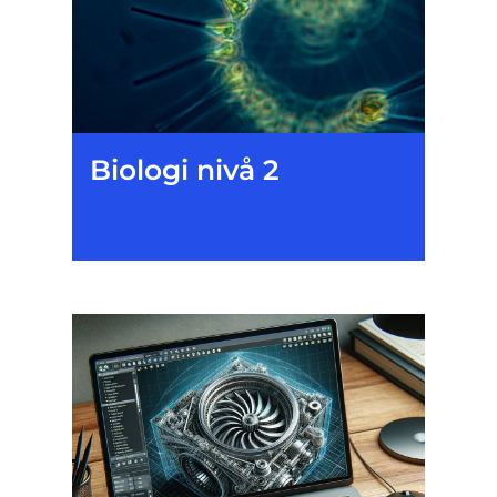
Biologi nivå 2