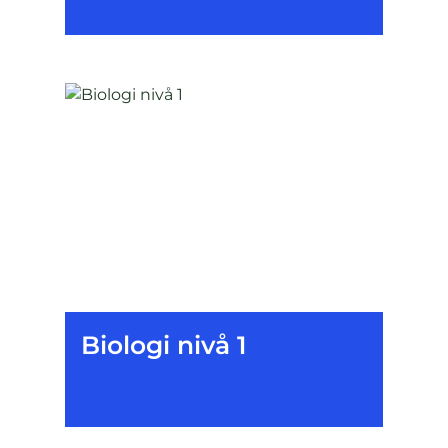
Biologi nivå 1