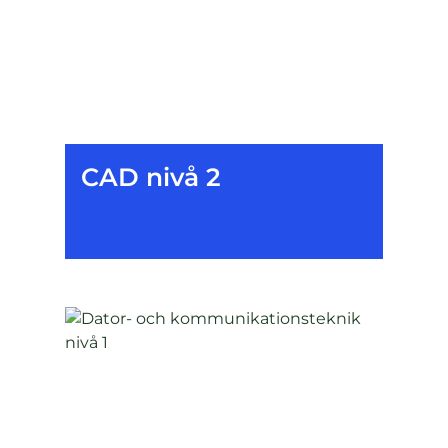
CAD nivå 2