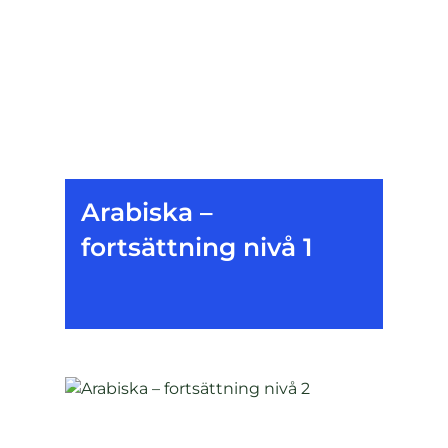
Arabiska –
fortsättning nivå 1