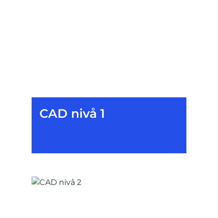
CAD nivå 1