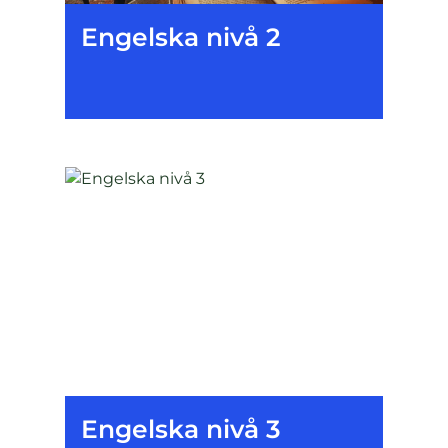
Engelska nivå 2
Engelska nivå 3