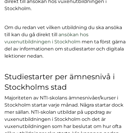
direkt till ansökan hos vuxenutbildningen i
Stockholm.
Om du redan vet vilken utbildning du ska ansöka
till kan du gå direkt till
ansökan hos
vuxenutbildningen i Stockholm
men ta först gärna
del av informationen om studiestarter och digitala
lektioner nedan.
Studiestarter per ämnesnivå i
Stockholms stad
Majoriteten av NTI-skolans ämnesnivåer/kurser i
Stockholm startar varje månad. Några startar dock
mer sällan. NTI-skolan utbildar på uppdrag av
vuxenutbildningen i Stockholm och det är
vuxenutbildningen som har beslutat om hur ofta