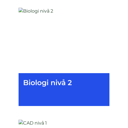
Biologi nivå 2