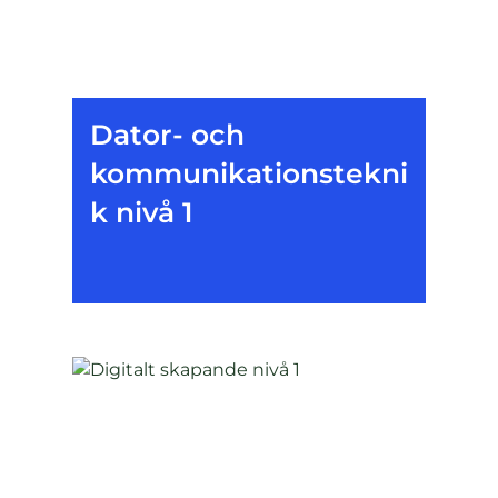
Dator- och
kommunikationstekni
k nivå 1