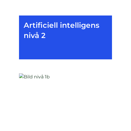
Artificiell intelligens
nivå 2