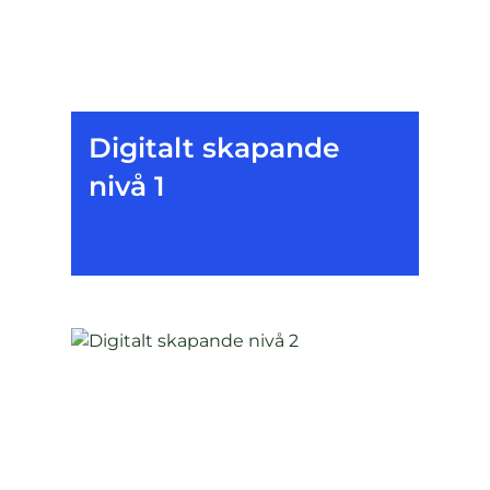
Digitalt skapande
nivå 1