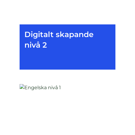
Digitalt skapande
nivå 2