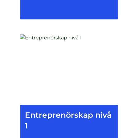
Entreprenörskap nivå
1