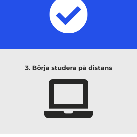
3. Börja studera på distans