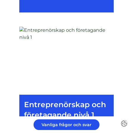
Entreprenörskap och
företagande nivå 1
Vanliga frågor och svar