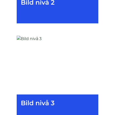
Bild nivå 2
Bild nivå 3