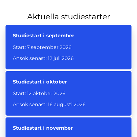
Aktuella studiestarter
Studiestart i september
Start: 7 september 2026
Ansök senast: 12 juli 2026
Studiestart i oktober
Start: 12 oktober 2026
Ansök senast: 16 augusti 2026
Studiestart i november