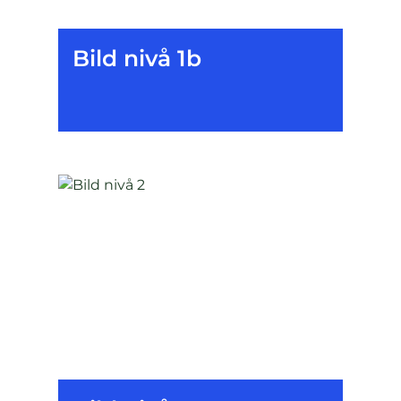
Bild nivå 1b