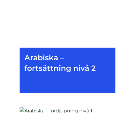
Arabiska –
fortsättning nivå 2