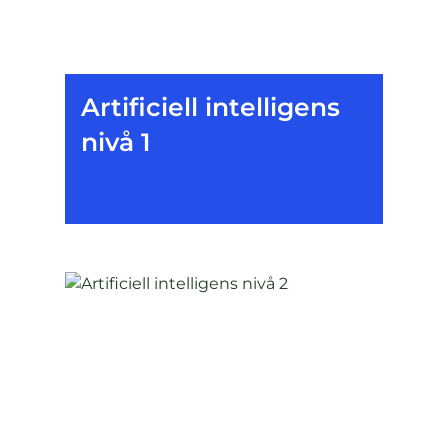
Artificiell intelligens
nivå 1