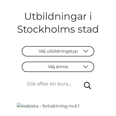
Utbildningar i
Stockholms stad
Välj utbildningstyp
Välj utbildningstyp
Välj ämne