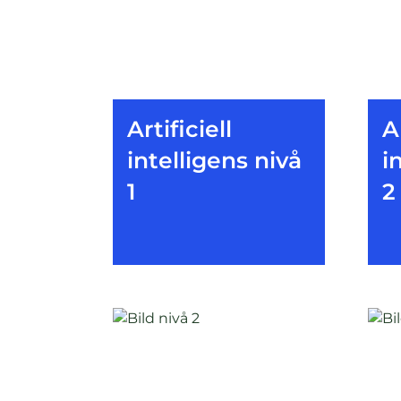
Artificiell
A
intelligens nivå
i
1
2