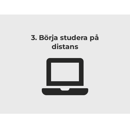
3. Börja studera på
distans