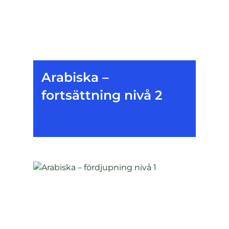
Arabiska –
fortsättning nivå 2