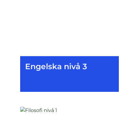
Engelska nivå 3