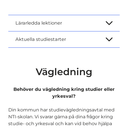
Lärarledda lektioner
Aktuella studiestarter
Vägledning
Behöver du vägledning kring studier eller
yrkesval?
Din kommun har studievägledningsavtal med
NTI-skolan. Vi svarar gärna på dina frågor kring
studie- och yrkesval och kan vid behov hjälpa