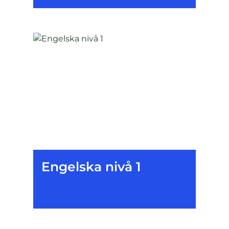
Engelska nivå 1