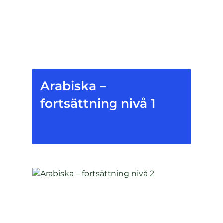
Arabiska –
fortsättning nivå 1