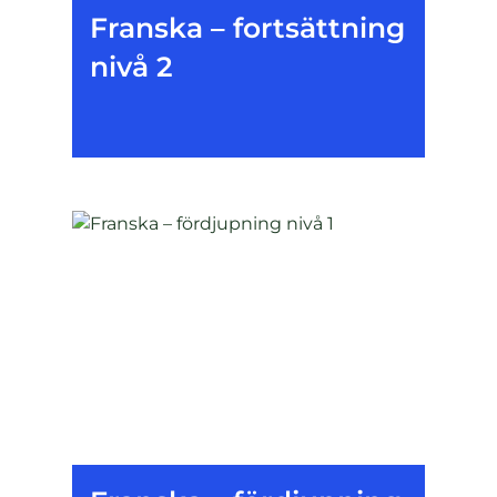
Franska – fortsättning
nivå 2