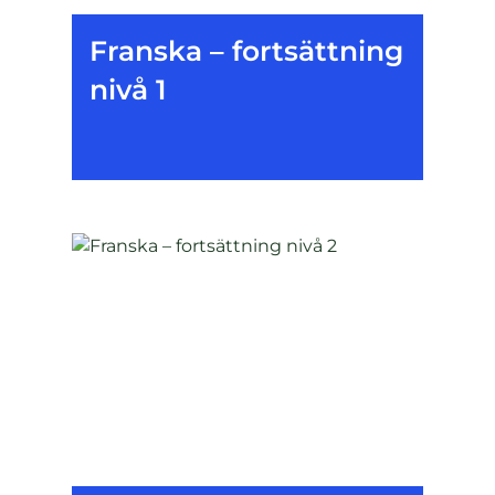
Franska – fortsättning
nivå 1