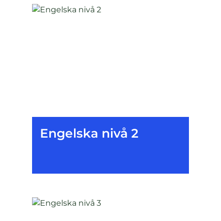
Engelska nivå 2