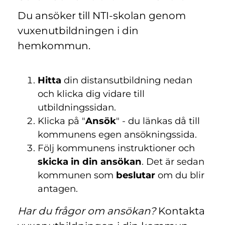
Du ansöker till NTI-skolan genom
vuxenutbildningen i din
hemkommun.
Hitta
din distansutbildning nedan
och klicka dig vidare till
utbildningssidan.
Klicka på "
Ansök
" - du länkas då till
kommunens egen ansökningssida.
Följ kommunens instruktioner och
skicka in din ansökan
. Det är sedan
kommunen som
beslutar
om du blir
antagen.
Har du frågor om ansökan?
Kontakta