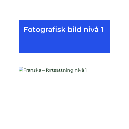
Fotografisk bild nivå 1