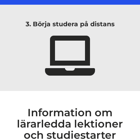
3. Börja studera på distans
Information om
lärarledda lektioner
och studiestarter