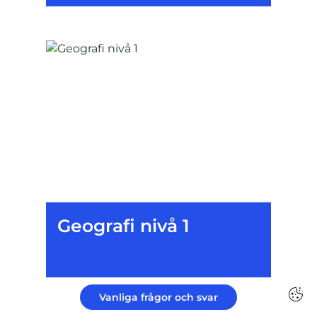
Geografi nivå 1
Vanliga frågor och svar