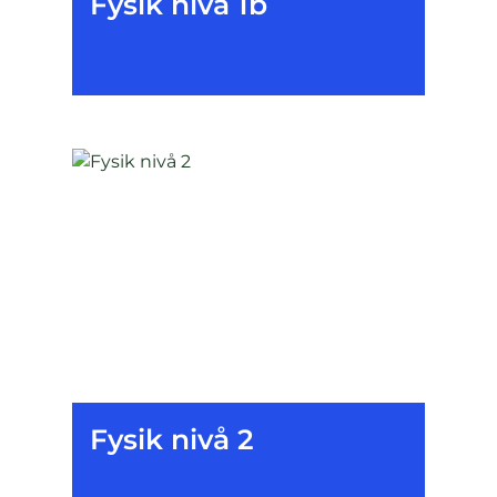
Fysik nivå 1b
Fysik nivå 2