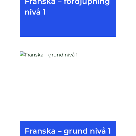
Franska – fördjupning
nivå 1
Franska – grund nivå 1