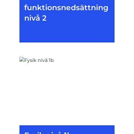
funktionsnedsättning
nivå 2