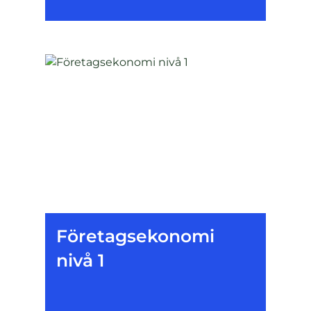
Företagsekonomi
nivå 1