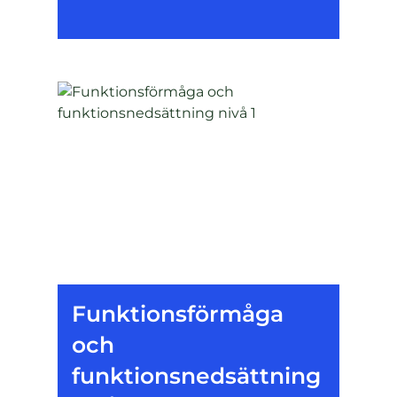
Funktionsförmåga
och
funktionsnedsättning