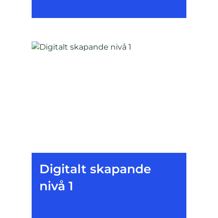
Digitalt skapande
nivå 1