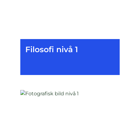
Filosofi nivå 1