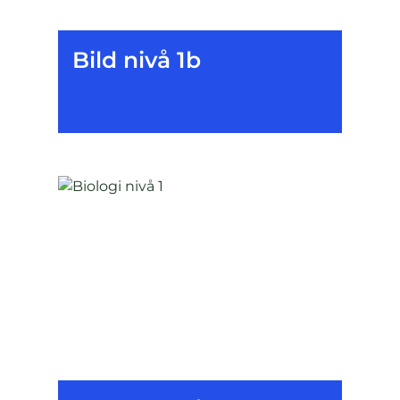
Bild nivå 1b