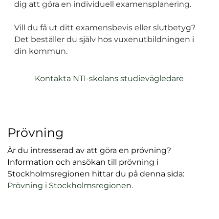
dig att göra en individuell examensplanering.
Vill du få ut ditt examensbevis eller slutbetyg?
Det beställer du själv hos vuxenutbildningen i
din kommun.
Kontakta NTI-skolans studievägledare
Prövning
Är du intresserad av att göra en prövning?
Information och ansökan till prövning i
Stockholmsregionen hittar du på denna sida:
Prövning i Stockholmsregionen.