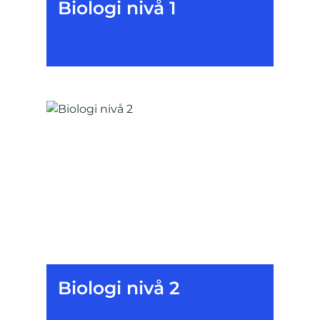
Biologi nivå 1
Biologi nivå 2