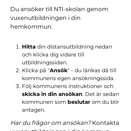
Du ansöker till NTI-skolan genom
vuxenutbildningen i din
hemkommun.
Hitta
din distansutbildning nedan
och klicka dig vidare till
utbildningssidan.
Klicka på "
Ansök
" - du länkas då till
kommunens egen ansökningssida.
Följ kommunens instruktioner och
skicka in din ansökan
. Det är sedan
kommunen som
beslutar
om du blir
antagen.
Har du frågor om ansökan?
Kontakta