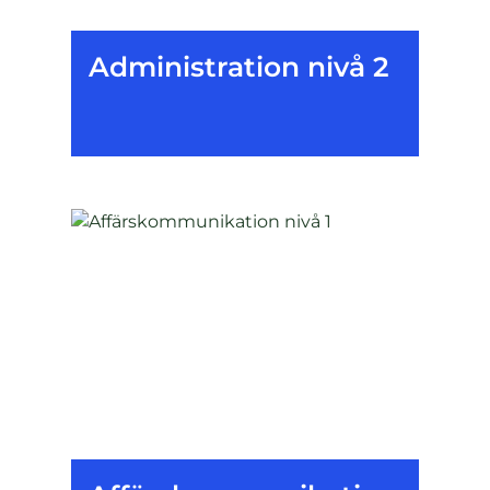
Administration nivå 2