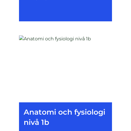
Anatomi och fysiologi
nivå 1b