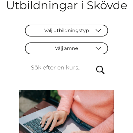
Utbildningar i Skövde
Välj utbildningstyp
Välj utbildningstyp
Välj ämne