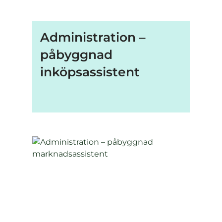
Administration –
påbyggnad
inköpsassistent