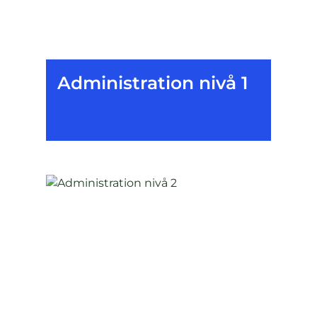
Administration nivå 1