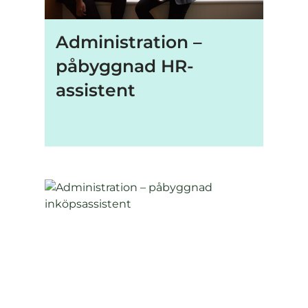
Administration –
påbyggnad HR-
assistent