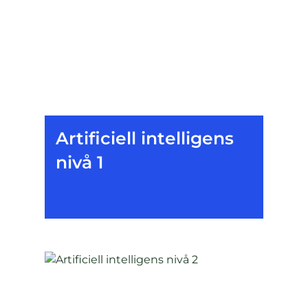
Artificiell intelligens
nivå 1