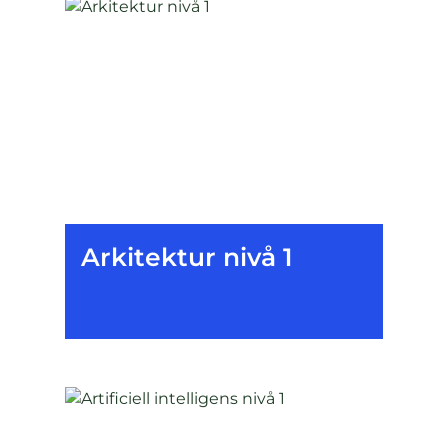
Arkitektur nivå 1