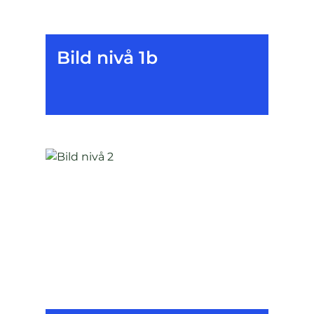
Bild nivå 1b