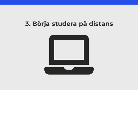
3. Börja studera på distans