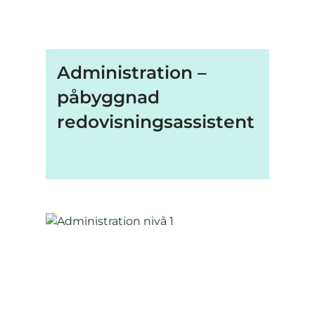
Administration –
påbyggnad
redovisningsassistent