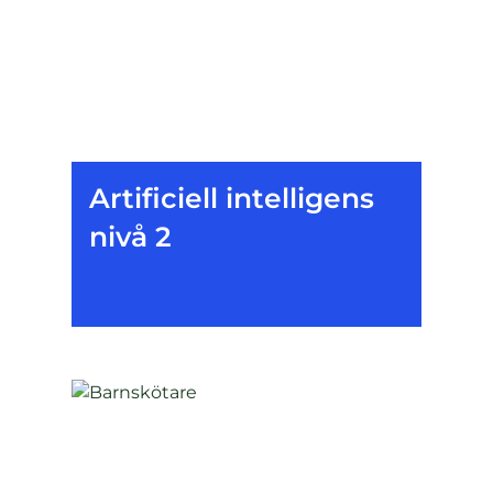
Artificiell intelligens
nivå 2