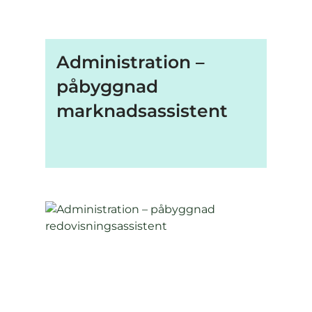
Administration –
påbyggnad
marknadsassistent