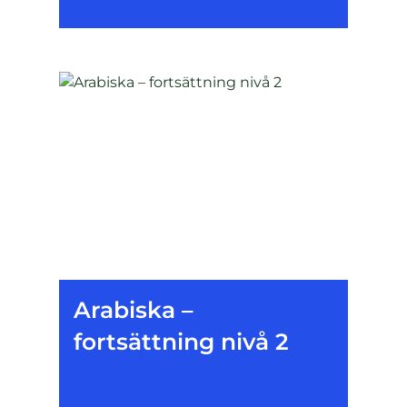
Arabiska –
fortsättning nivå 2