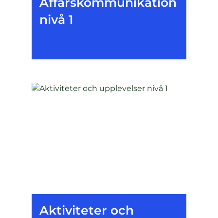
Affärskommunikation
nivå 1
Aktiviteter och