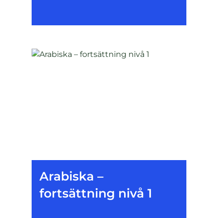
Arabiska –
fortsättning nivå 1