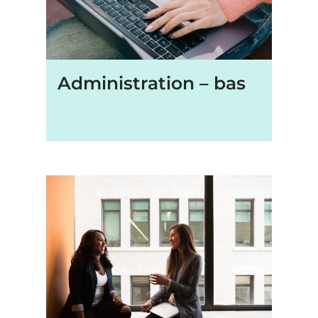
Administration – bas