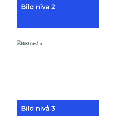
Bild nivå 2
Bild nivå 3