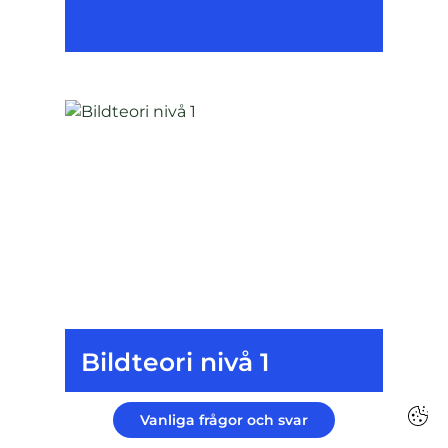
Bildteori nivå 1
Vanliga frågor och svar