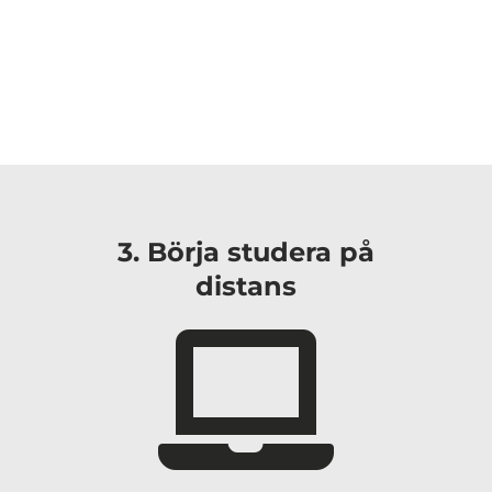
3. Börja studera på
distans