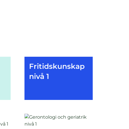
Fritidskunskap
nivå 1