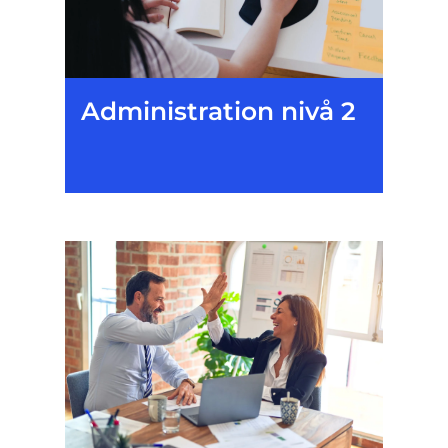
Administration nivå 2