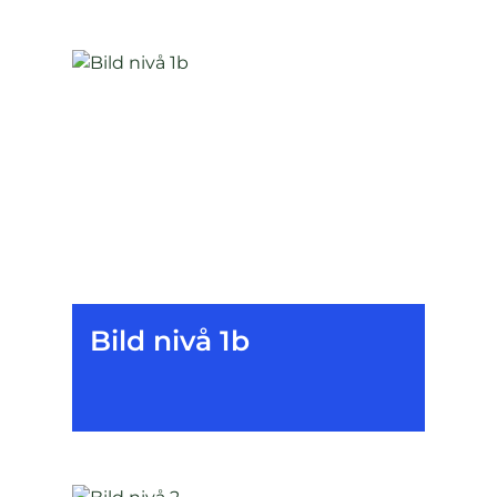
Bild nivå 1b