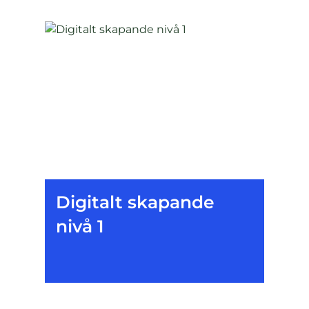
Digitalt skapande
nivå 1