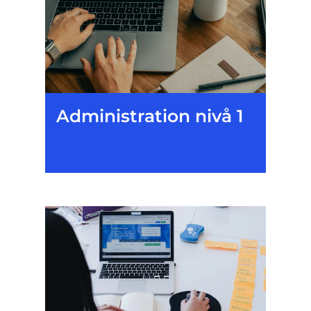
Administration nivå 1