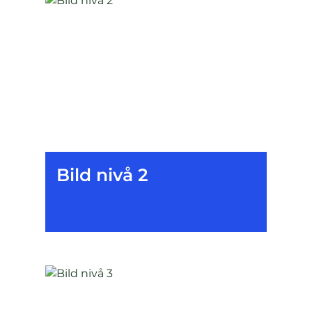
Bild nivå 2