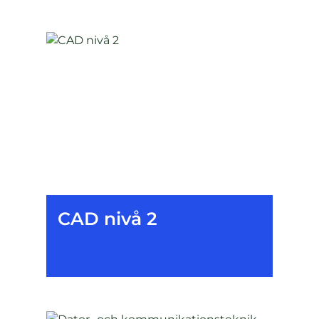
CAD nivå 2