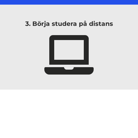
3. Börja studera på distans