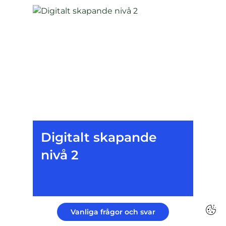
Digitalt skapande
nivå 2
Vanliga frågor och svar