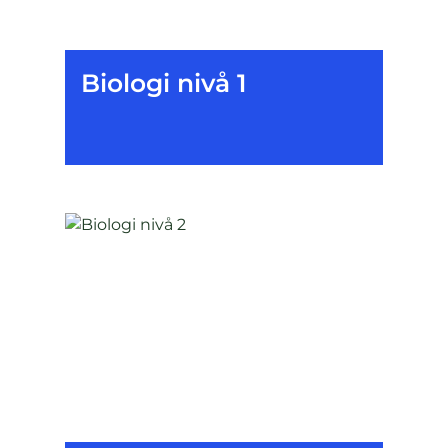
Biologi nivå 1