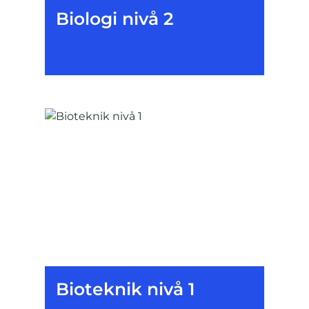
Biologi nivå 2
Bioteknik nivå 1