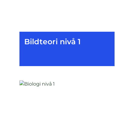
Bildteori nivå 1