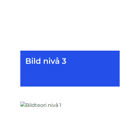
Bild nivå 3