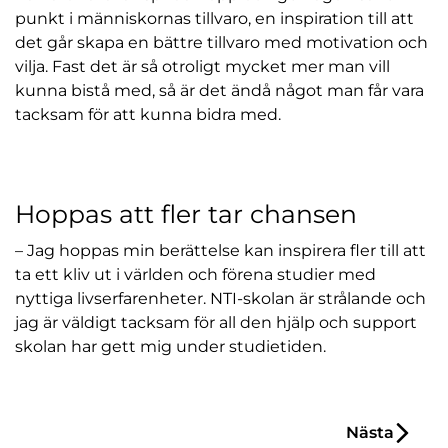
punkt i människornas tillvaro, en inspiration till att
det går skapa en bättre tillvaro med motivation och
vilja. Fast det är så otroligt mycket mer man vill
kunna bistå med, så är det ändå något man får vara
tacksam för att kunna bidra med.
Hoppas att fler tar chansen
– Jag hoppas min berättelse kan inspirera fler till att
ta ett kliv ut i världen och förena studier med
nyttiga livserfarenheter. NTI-skolan är strålande och
jag är väldigt tacksam för all den hjälp och support
skolan har gett mig under studietiden.
Inläggsnavigering
Nästa