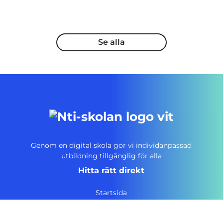
Se alla
Genom en digital skola gör vi individanpassad
utbildning tillgänglig för alla
Hitta rätt direkt
Startsida
Vanliga frågor