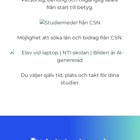
från start till betyg.
Möjlighet att söka lån och bidrag från CSN.
Du väljer själv tid, plats och takt för dina
studier.