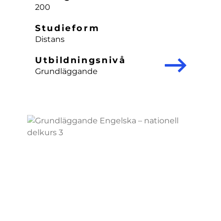
200
Studieform
Distans
Utbildningsnivå
Grundläggande