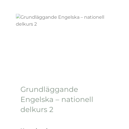
Grundläggande
Engelska – nationell
delkurs 2