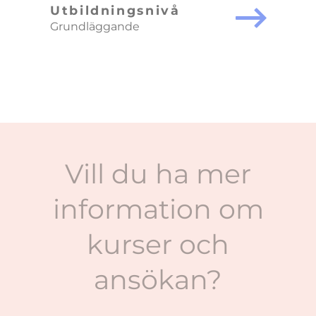
Utbildningsnivå
Grundläggande
Vill du ha mer
information om
kurser och
ansökan?